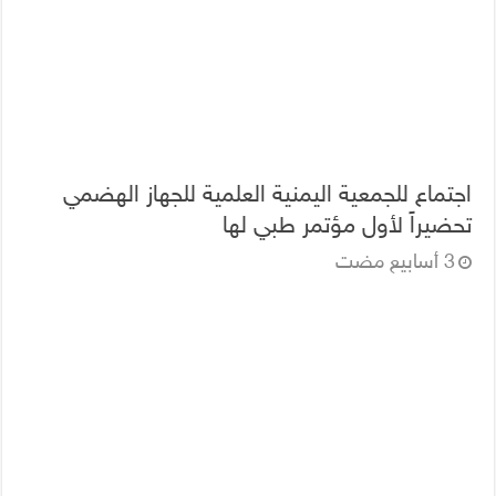
اجتماع للجمعية اليمنية العلمية للجهاز الهضمي
تحضيراً لأول مؤتمر طبي لها