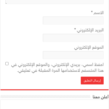
الاسم
*
البريد الإلكتروني
*
الموقع الإلكتروني
احفظ اسمي، بريدي الإلكتروني، والموقع الإلكتروني في
هذا المتصفح لاستخدامها المرة المقبلة في تعليقي.
أعلن معنا