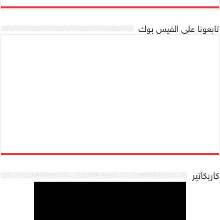
تابعونا على الفيس بوك
كاريكاتير