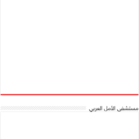
مستشفى الأمل العربي