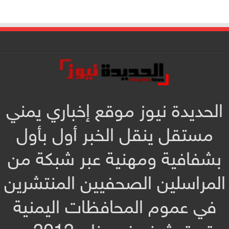
الحديدة نيوز موقع إخباري يمني
مستقل ينقل الخبر أول بأول
بشفافية ومهنية عبر شبكة من
المراسلين الصحفيين المنتشرين
في عموم المحافظات اليمنية