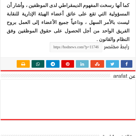
كما أنها رسخت المفهوم الديمقراطي لدى الموظفين ، وأشار أن
المسؤولية التي تقع على عاتق أعضاء الهيئة الإدارية للنقابة
ليست بالأمر السهل ، وداعياً جميع الأعضاء إلى العمل بروح
الفريق الواحد من أجل الحصول على حقوق الموظفين وفق
النظام والقانون .
رابط مختصر
عن arafat