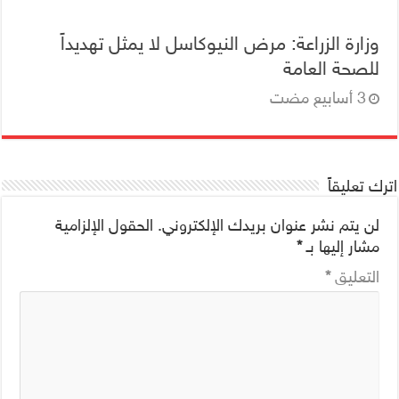
وزارة الزراعة: مرض النيوكاسل لا يمثل تهديداً
للصحة العامة
اترك تعليقاً
لن يتم نشر عنوان بريدك الإلكتروني.
الحقول الإلزامية
مشار إليها بـ
*
التعليق
*