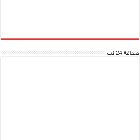
صحافة 24 نت