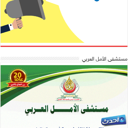
مستشفى الأمل العربي