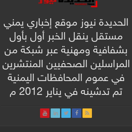
الحديدة نيوز موقع إخباري يمني
مستقل ينقل الخبر أول بأول
بشفافية ومهنية عبر شبكة من
المراسلين الصحفيين المنتشرين
في عموم المحافظات اليمنية
تم تدشينه في يناير 2012 م