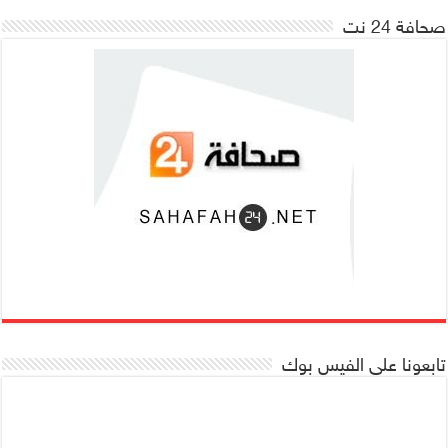
صحافة 24 نت
تابعونا على الفيس بوك