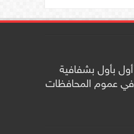
أول بأول بشفافية
 في عموم المحافظات