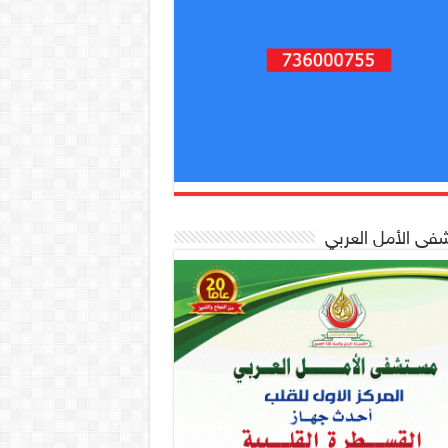
ى الأمل العربي