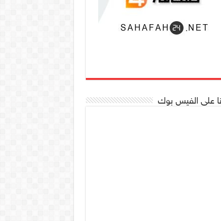
نا على الفيس بوك