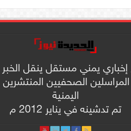
 إخباري يمني مستقل ينقل الخبر 
المراسلين الصحفيين المنتشرين
اليمنية
تم تدشينه في يناير 2012 م