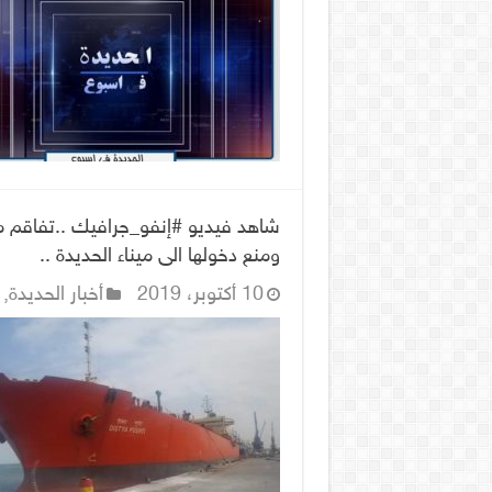
شاهد فيديو #إنفو_جرافيك ..تفاقم مع
ومنع دخولها الى ميناء الحديدة ..
10 أكتوبر، 2019
أخبار الحديدة
,