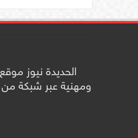
الحديدة نيوز موقع
ومهنية عبر شبكة من 