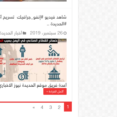
#الحديدة ..
26 سبتمبر، 2019
أخبار الحديدة
أعدة فريق موقع الحديدة نيوز الاخبا
أكمل القراءة »
1
»
4
3
2