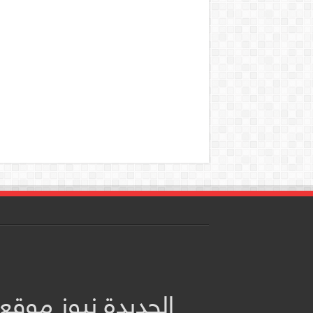
الحديدة نيوز موقع