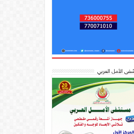
ى الأمل العربي