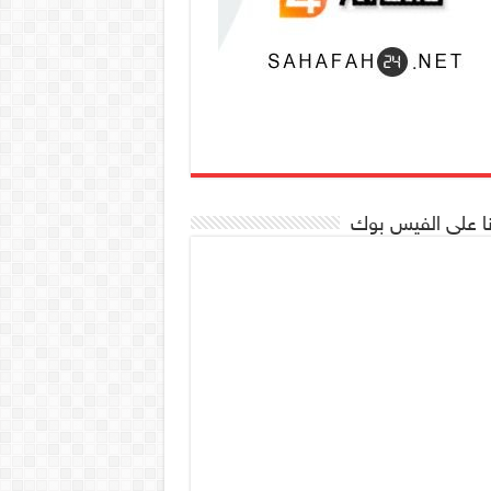
نا على الفيس بوك