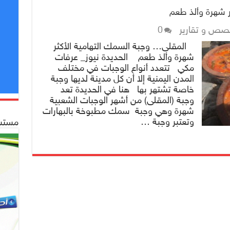
ر شهرة وألذ طعم
صص و تقارير
0
المقلى… وجبة السمك التهامية الأكثر
شهرة وألذ طعم الحديدة نيوز_ عرفات
مكي تتعدد أنواع الوجبات في مختلف
المدن اليمنية إلا أن كل مدينة لديها وجبة
خاصة تشتهر بها هنا في الحديدة تعد
وجبة (المقلى) من أشهر الوجبات الشعبية
شهرة وهي وجبة سمك مطبوخة بالبهارات
وتعتبر وجبة …
مستشف