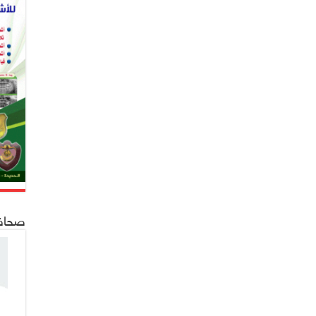
صحافة 24