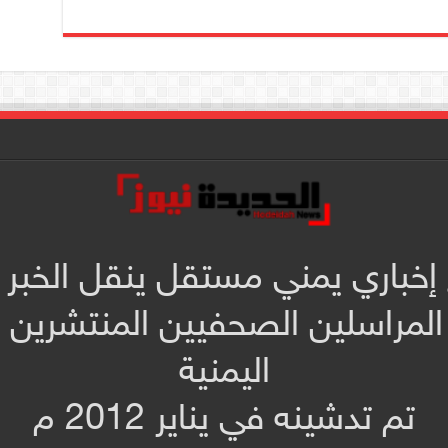
 إخباري يمني مستقل ينقل الخبر 
المراسلين الصحفيين المنتشرين
اليمنية
تم تدشينه في يناير 2012 م