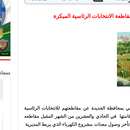
قاطعة الانتخابات الرئاسية المبكرة
صحافة 24
مي بمحافظة الحديدة عن مقاطعتهم للانتخابات الرئاسية
امتها
في الحادي والعشرين من الشهر المقبل مقاطعه
أخر وصول معدات مشروع الكهرباء الذي يربط المديرية