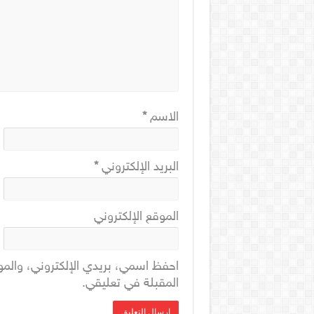
الاسم
*
البريد الإلكتروني
*
الموقع الإلكتروني
احفظ اسمي، بريدي الإلكتروني، والمو
المقبلة في تعليقي.