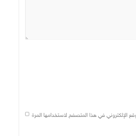
قع الإلكتروني في هذا المتصفح لاستخدامها المرة