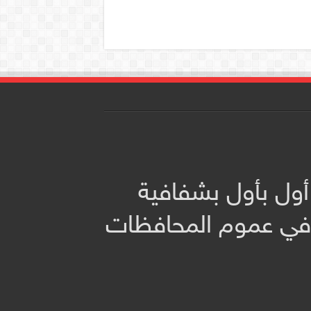
أول بأول بشفافية
 في عموم المحافظات