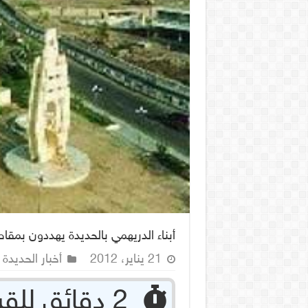
أبناء الدريهمي بالحديدة يهددون بمقاطع
21 يناير، 2012
أخبار الحديدة
‏ 2 دقائق للقراءة