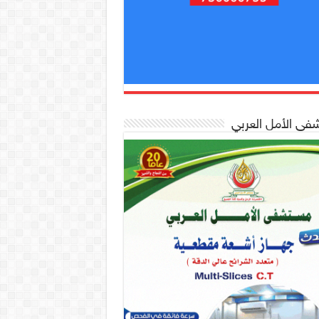
ى الأمل العربي