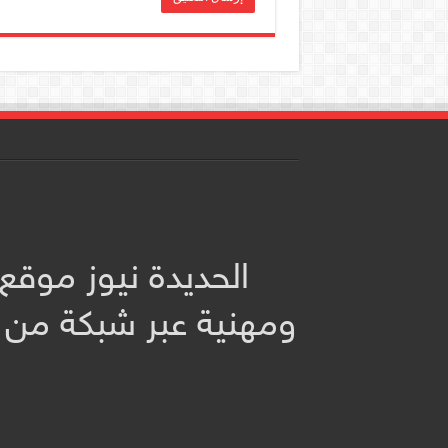
الحديدة نيوز موقع
ومهنية عبر شبكة من 