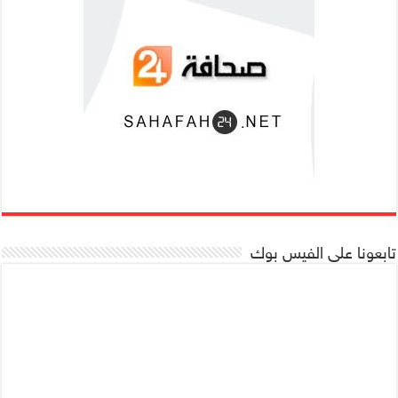
تابعونا على الفيس بوك