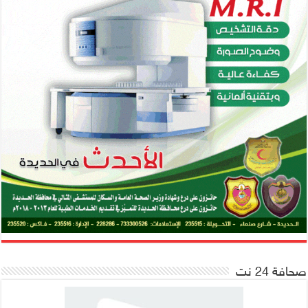
صحافة 24 نت