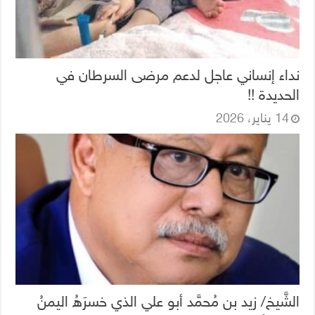
نداء إنساني عاجل لدعم مرضى السرطان في
الحديدة !!
14 يناير، 2026
الشَّيخ/ زيد بن مُحمَّد أبو علي الذي خسرَهُ اليمنُ