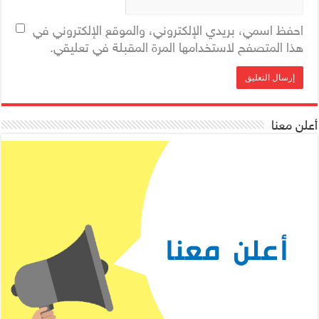
احفظ اسمي، بريدي الإلكتروني، والموقع الإلكتروني في
هذا المتصفح لاستخدامها المرة المقبلة في تعليقي.
أعلن معنا