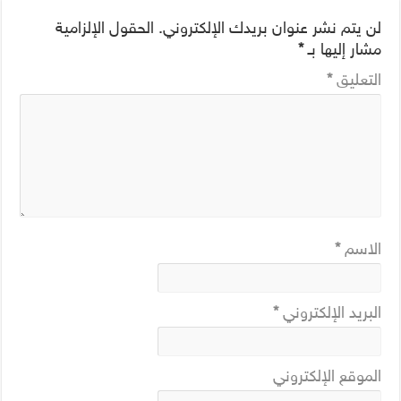
لن يتم نشر عنوان بريدك الإلكتروني.
الحقول الإلزامية
مشار إليها بـ
*
التعليق
*
الاسم
*
البريد الإلكتروني
*
الموقع الإلكتروني