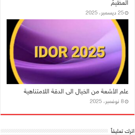
العظيمُ
25 ديسمبر، 2025
علم الأشعة من الخيال الى الدقة اللامتناهية
8 نوفمبر، 2025
اترك تعليقاً