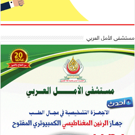
مستشفى الأمل العربي