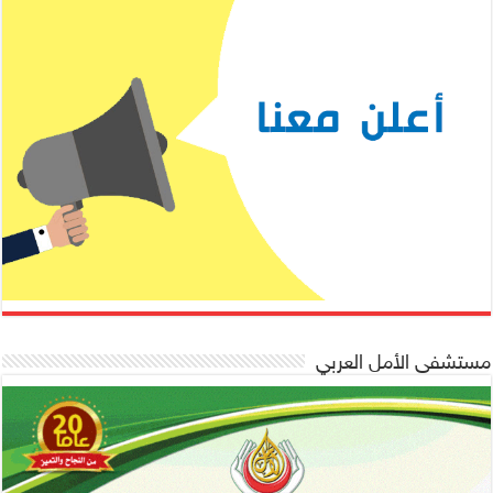
مستشفى الأمل العربي