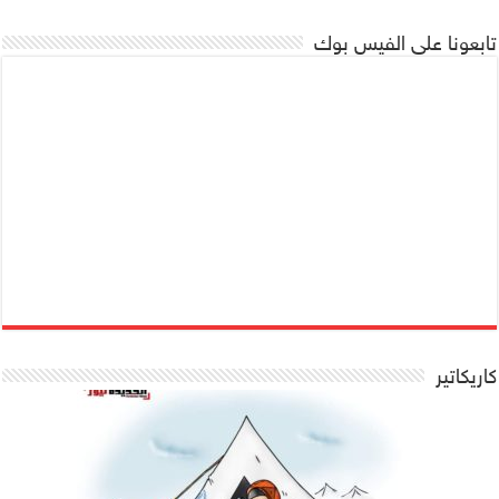
تابعونا على الفيس بوك
كاريكاتير