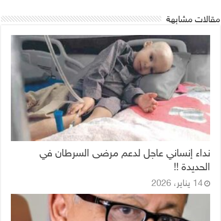
مقالات مشابهة
نداء إنساني عاجل لدعم مرضى السرطان في
الحديدة !!
14 يناير، 2026