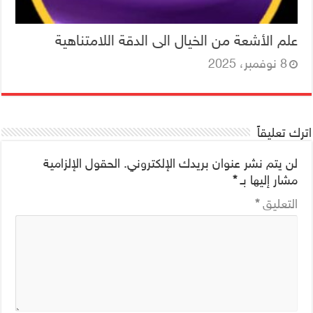
علم الأشعة من الخيال الى الدقة اللامتناهية
8 نوفمبر، 2025
اترك تعليقاً
لن يتم نشر عنوان بريدك الإلكتروني.
الحقول الإلزامية
مشار إليها بـ
*
التعليق
*