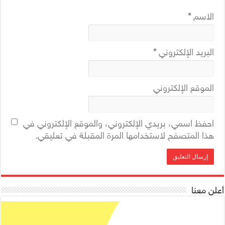
الاسم
*
البريد الإلكتروني
*
الموقع الإلكتروني
احفظ اسمي، بريدي الإلكتروني، والموقع الإلكتروني في
هذا المتصفح لاستخدامها المرة المقبلة في تعليقي.
أعلن معنا