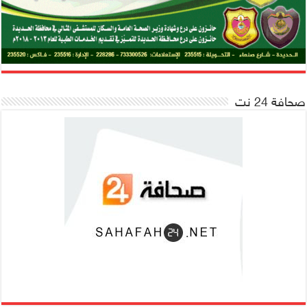
صحافة 24 نت