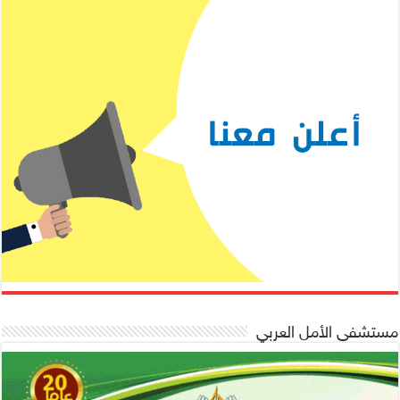
مستشفى الأمل العربي