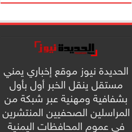
الحديدة نيوز موقع إخباري يمني
مستقل ينقل الخبر أول بأول
بشفافية ومهنية عبر شبكة من
المراسلين الصحفيين المنتشرين
في عموم المحافظات اليمنية