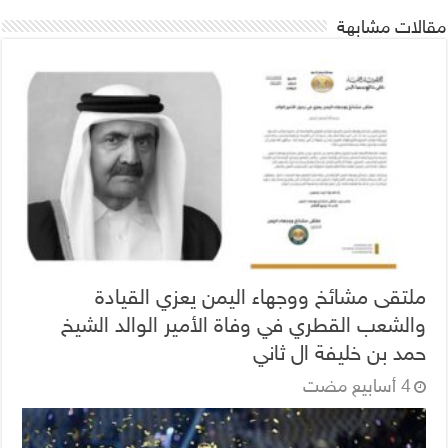
مقالات مشابهة
ملتقى مشائخ ووجهاء اليمن يعزي القيادة
والشعب القطري في وفاة الأمير الوالد الشيخ
حمد بن خليفة ال ثاني