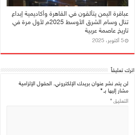
عباقرة اليمن يتألقون في القاهرة وأكاديمية إبداع
تنال وسام الشرق الأوسط 2025م لأول مرة في
تاريخ عاصمة عربية
5 أكتوبر، 2025
اترك تعليقاً
لن يتم نشر عنوان بريدك الإلكتروني.
الحقول الإلزامية
مشار إليها بـ
*
التعليق
*