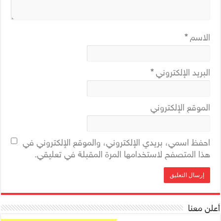
الاسم
*
البريد الإلكتروني
*
الموقع الإلكتروني
احفظ اسمي، بريدي الإلكتروني، والموقع الإلكتروني في
هذا المتصفح لاستخدامها المرة المقبلة في تعليقي.
أعلن معنا