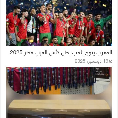
المغرب يتوج بلقب بطل كأس العرب قطر 2025
19 ديسمبر، 2025