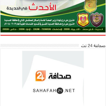
صحافة 24 نت