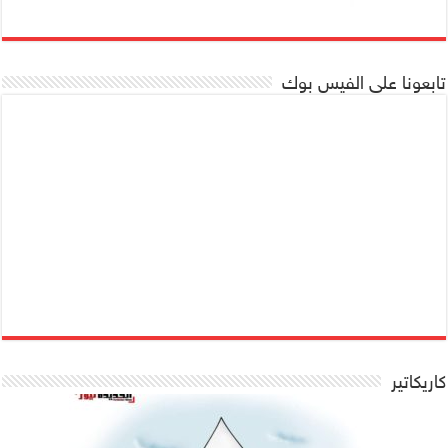
تابعونا على الفيس بوك
كاريكاتير