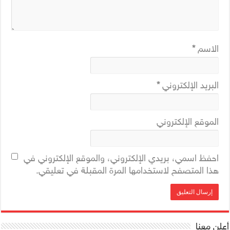
الاسم
*
البريد الإلكتروني
*
الموقع الإلكتروني
احفظ اسمي، بريدي الإلكتروني، والموقع الإلكتروني في
هذا المتصفح لاستخدامها المرة المقبلة في تعليقي.
أعلن معنا