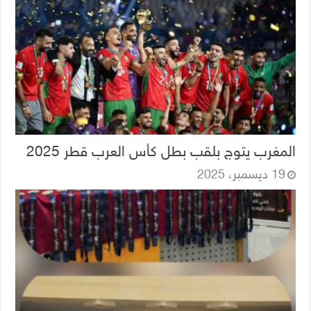
المغرب يتوج بلقب بطل كأس العرب قطر 2025
19 ديسمبر، 2025