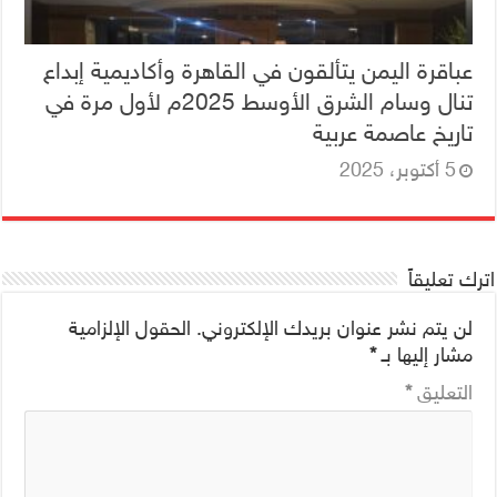
عباقرة اليمن يتألقون في القاهرة وأكاديمية إبداع
تنال وسام الشرق الأوسط 2025م لأول مرة في
تاريخ عاصمة عربية
5 أكتوبر، 2025
اترك تعليقاً
لن يتم نشر عنوان بريدك الإلكتروني.
الحقول الإلزامية
مشار إليها بـ
*
التعليق
*