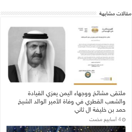
مقالات مشابهة
ملتقى مشائخ ووجهاء اليمن يعزي القيادة
والشعب القطري في وفاة الأمير الوالد الشيخ
حمد بن خليفة ال ثاني