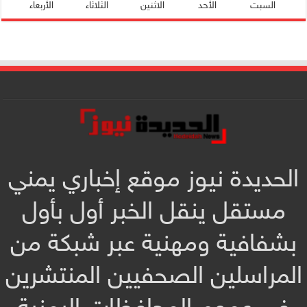
السبت
الأحد
الاثنين
الثلاثاء
الأربعاء
الحديدة نيوز موقع إخباري يمني
مستقل ينقل الخبر أول بأول
بشفافية ومهنية عبر شبكة من
المراسلين الصحفيين المنتشرين