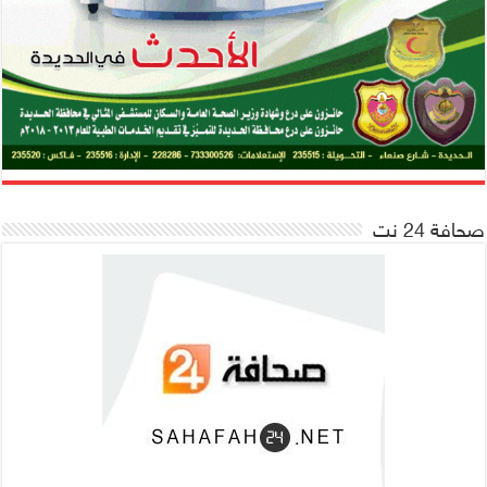
صحافة 24 نت