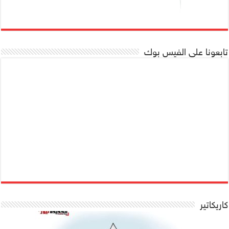
تابعونا على الفيس بوك
كاريكاتير