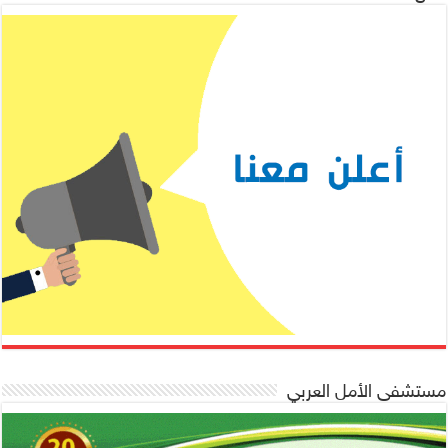
مستشفى الأمل العربي