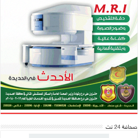
صحافة 24 نت