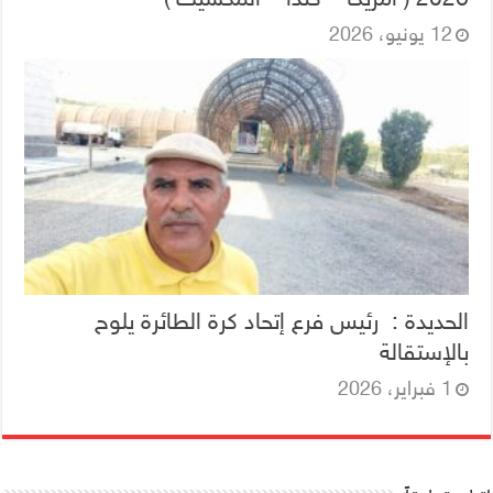
12 يونيو، 2026
الحديدة : رئيس فرع إتحاد كرة الطائرة يلوح
بالإستقالة
1 فبراير، 2026