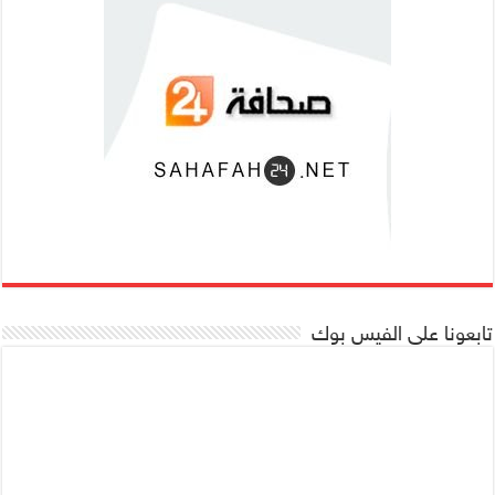
تابعونا على الفيس بوك