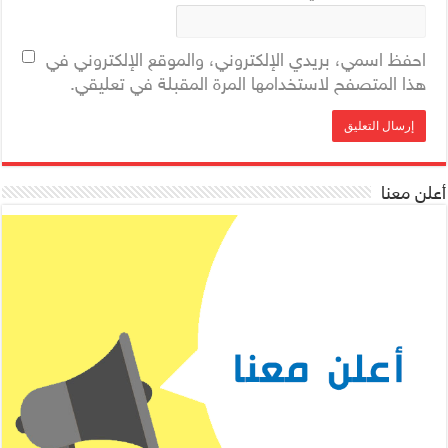
احفظ اسمي، بريدي الإلكتروني، والموقع الإلكتروني في
هذا المتصفح لاستخدامها المرة المقبلة في تعليقي.
أعلن معنا