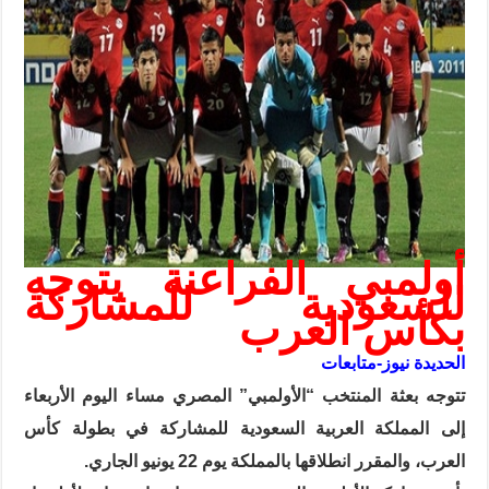
أولمبي الفراعنة يتوجه
للسعودية للمشاركة
بكأس العرب
الحديدة نيوز-متابعات
تتوجه بعثة المنتخب “الأولمبي” المصري مساء اليوم الأربعاء
إلى المملكة العربية السعودية للمشاركة في بطولة كأس
العرب، والمقرر انطلاقها بالمملكة يوم 22 يونيو الجاري.