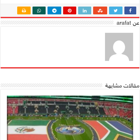
عن arafat
مقالات مشابهة