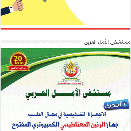
مستشفى الأمل العربي