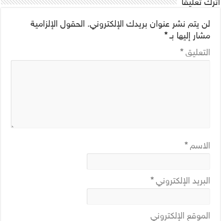
اترك تعليقاً
لن يتم نشر عنوان بريدك الإلكتروني.
الحقول الإلزامية
مشار إليها بـ
*
التعليق
*
الاسم
*
البريد الإلكتروني
*
الموقع الإلكتروني