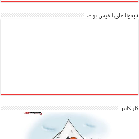
تابعونا على الفيس بوك
كاريكاتير