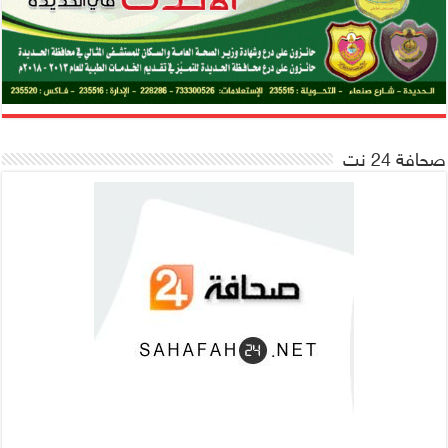
صحافة 24 نت