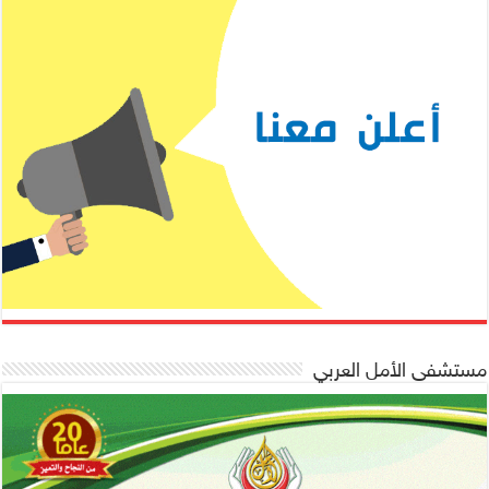
مستشفى الأمل العربي