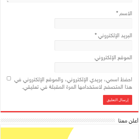
الاسم
*
البريد الإلكتروني
*
الموقع الإلكتروني
احفظ اسمي، بريدي الإلكتروني، والموقع الإلكتروني في
هذا المتصفح لاستخدامها المرة المقبلة في تعليقي.
أعلن معنا