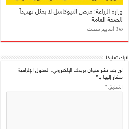
وزارة الزراعة: مرض النيوكاسل لا يمثل تهديداً
للصحة العامة
اترك تعليقاً
لن يتم نشر عنوان بريدك الإلكتروني.
الحقول الإلزامية
مشار إليها بـ
*
التعليق
*