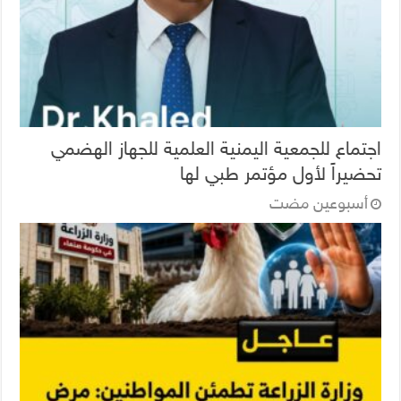
اجتماع للجمعية اليمنية العلمية للجهاز الهضمي
تحضيراً لأول مؤتمر طبي لها
‏أسبوعين مضت