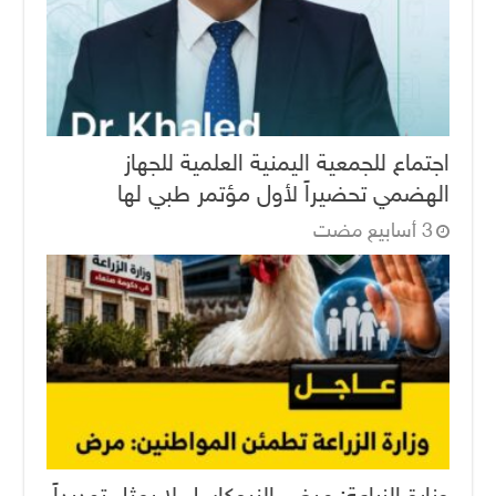
اجتماع للجمعية اليمنية العلمية للجهاز
الهضمي تحضيراً لأول مؤتمر طبي لها
وزارة الزراعة: مرض النيوكاسل لا يمثل تهديداً