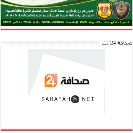
صحافة 24 نت