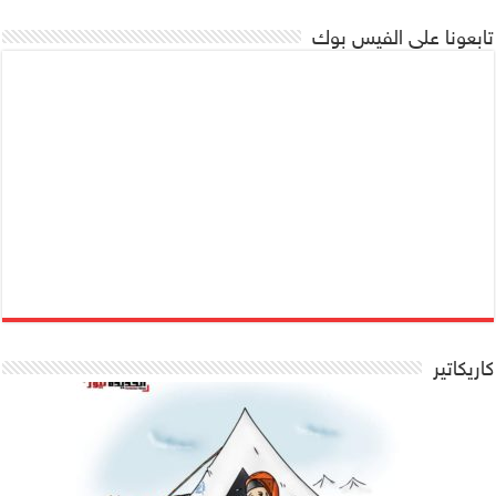
تابعونا على الفيس بوك
كاريكاتير