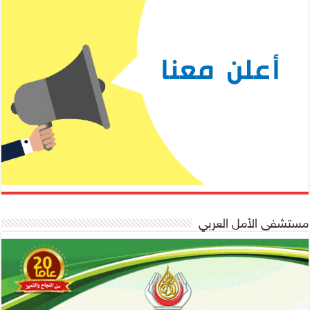
مستشفى الأمل العربي