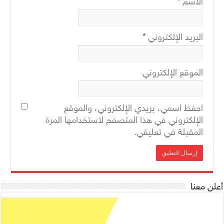
الاسم
*
البريد الإلكتروني
*
الموقع الإلكتروني
احفظ اسمي، بريدي الإلكتروني، والموقع
الإلكتروني في هذا المتصفح لاستخدامها المرة
المقبلة في تعليقي.
أعلن معنا