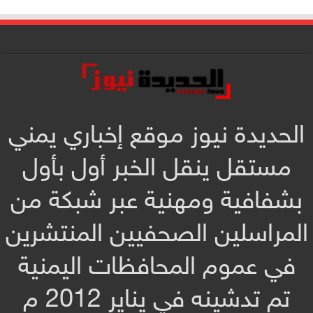
الحديدة نيوز موقع إخباري يمني
مستقل ينقل الخبر أول بأول
بشفافية ومهنية عبر شبكة من
المراسلين الصحفيين المنتشرين
في عموم المحافظات اليمنية
تم تدشينه في يناير 2012 م