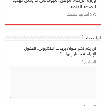
للصحة العامة
اترك تعليقاً
لن يتم نشر عنوان بريدك الإلكتروني.
الحقول
الإلزامية مشار إليها بـ
*
التعليق
*