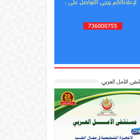
ى الأمل العربي