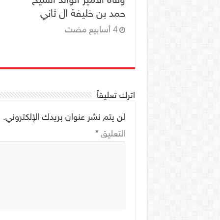
حمد بن خليفة ال ثاني
اترك تعليقاً
لن يتم نشر عنوان بريدك الإلكتروني.
ا
التعليق
*