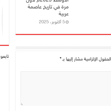
مرة في تاريخ عاصمة
عربية
5 أكتوبر، 2025
تابعو
لحقول الإلزامية مشار إليها بـ
*