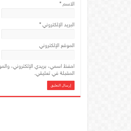
الاسم
*
البريد الإلكتروني
*
الموقع الإلكتروني
احفظ اسمي، بريدي الإلكتروني، والمو
المقبلة في تعليقي.