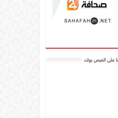
نا على الفيس بوك