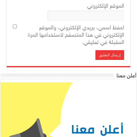
الموقع الإلكتروني
احفظ اسمي، بريدي الإلكتروني، والموقع
الإلكتروني في هذا المتصفح لاستخدامها المرة
المقبلة في تعليقي.
أعلن معنا