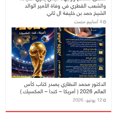
والشعب القطري في وفاة الأمير الوالد
الشيخ حمد بن خليفة ال ثاني
الدكتور محمد النظاري يصدر كتاب كأس
العالم 2026 ( أمريكا – كندا – المكسيك )
12 يونيو، 2026