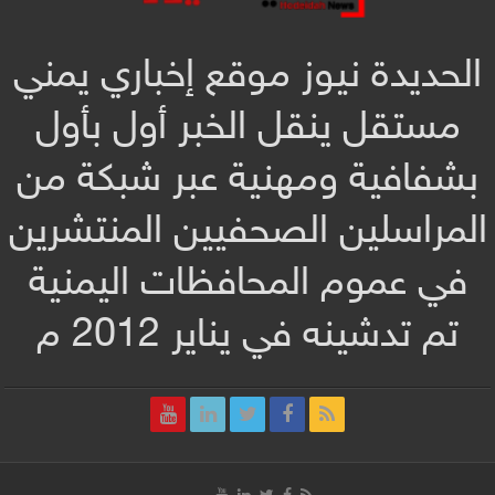
الحديدة نيوز موقع إخباري يمني
مستقل ينقل الخبر أول بأول
بشفافية ومهنية عبر شبكة من
المراسلين الصحفيين المنتشرين
في عموم المحافظات اليمنية
تم تدشينه في يناير 2012 م