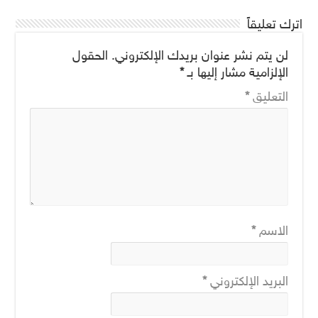
اترك تعليقاً
لن يتم نشر عنوان بريدك الإلكتروني.
الحقول
الإلزامية مشار إليها بـ
*
التعليق
*
الاسم
*
البريد الإلكتروني
*