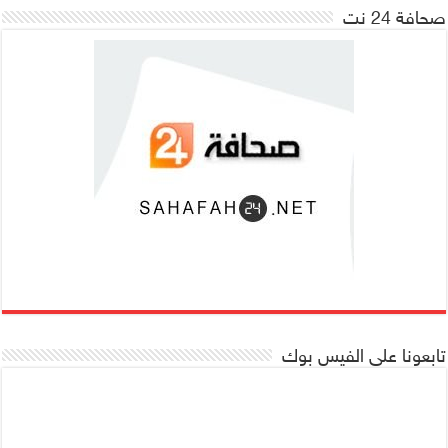
صحافة 24 نت
تابعونا على الفيس بوك