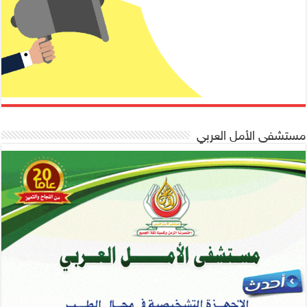
مستشفى الأمل العربي