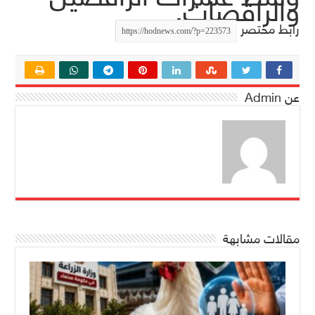
والراقصات.
رابط مختصر
عن Admin
مقالات مشابهة