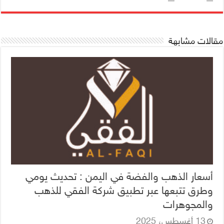
مقالات مشابهة
أسعار الذهب والفضة في اليمن : تحديث يومي
وطرق تتبعها عبر تطبيق شركة الفقي للذهب
والمجوهرات
13 أغسطس، 2025