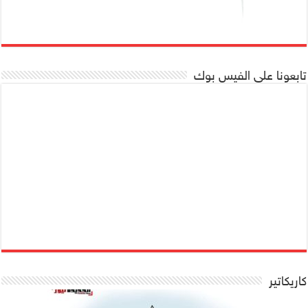
تابعونا على الفيس بوك
كاريكاتير