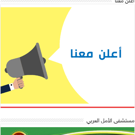
أعلن معنا
مستشفى الأمل العربي