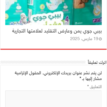
بيبي جوي يمن وعارض التقليد لعلامتها التجارية
19 مارس، 2025
اترك تعليقاً
لن يتم نشر عنوان بريدك الإلكتروني.
الحقول الإلزامية
مشار إليها بـ
*
التعليق
*