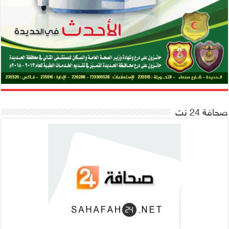
صحافة 24 نت