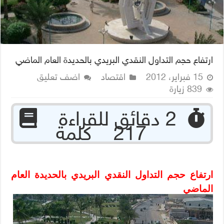
ارتفاع حجم التداول النقدي البريدي بالحديدة العام الماضي
15 فبراير، 2012
اقتصاد
اضف تعليق
839 زيارة
‏ 2 دقائق للقراءة
217 كلمة
ارتفاع حجم التداول النقدي البريدي بالحديدة العام
الماضي