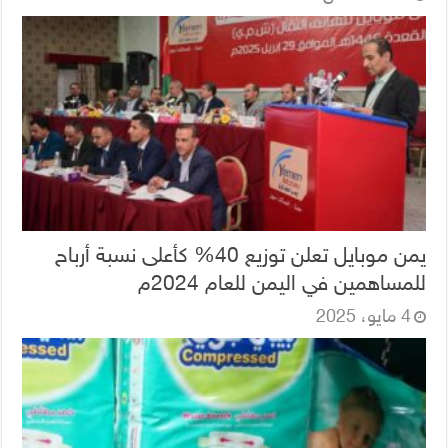
يمن موبايل تعلن توزيع 40% كأعلى نسبة أرباح
للمساهمين في اليمن للعام 2024م
4 مايو، 2025