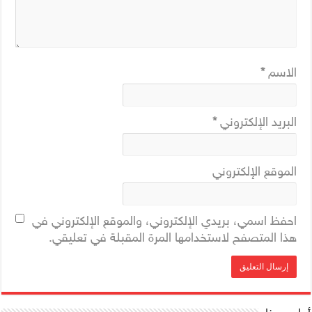
الاسم
*
البريد الإلكتروني
*
الموقع الإلكتروني
احفظ اسمي، بريدي الإلكتروني، والموقع الإلكتروني في
هذا المتصفح لاستخدامها المرة المقبلة في تعليقي.