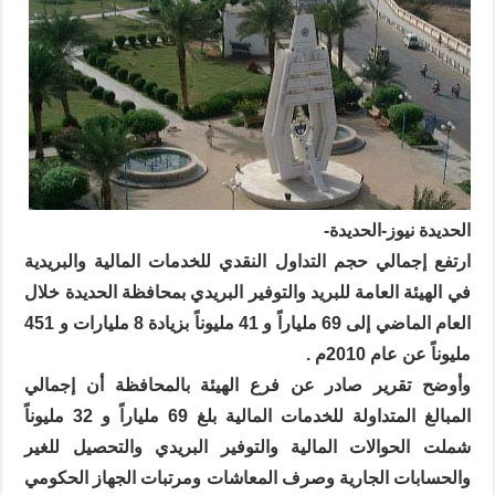
الحديدة نيوز-الحديدة-
ارتفع إجمالي حجم التداول النقدي للخدمات المالية والبريدية
في الهيئة العامة للبريد والتوفير البريدي بمحافظة الحديدة خلال
العام الماضي إلى 69 ملياراً و 41 مليوناً بزيادة 8 مليارات و 451
مليوناً عن عام 2010م .
وأوضح تقرير صادر عن فرع الهيئة بالمحافظة أن إجمالي
المبالغ المتداولة للخدمات المالية بلغ 69 ملياراً و 32 مليوناً
شملت الحوالات المالية والتوفير البريدي والتحصيل للغير
والحسابات الجارية وصرف المعاشات ومرتبات الجهاز الحكومي