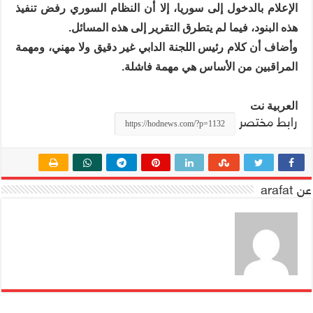
الإعلام بالدخول إلى سوريا، إلا أن النظام السوري رفض تنفيذ
هذه البنود، فيما لم يتطرق التقرير إلى هذه المسائل.
وأضاف أن كلام رئيس اللجنة الدابي غير دقيق ولا مهني، ومهمة
المراقبين من الأساس هي مهمة فاشلة.
العربية نت
رابط مختصر
عن arafat