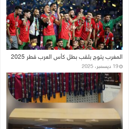
المغرب يتوج بلقب بطل كأس العرب قطر 2025
19 ديسمبر، 2025