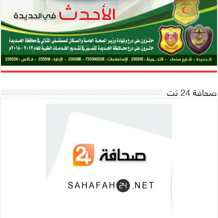
صحافة 24 نت