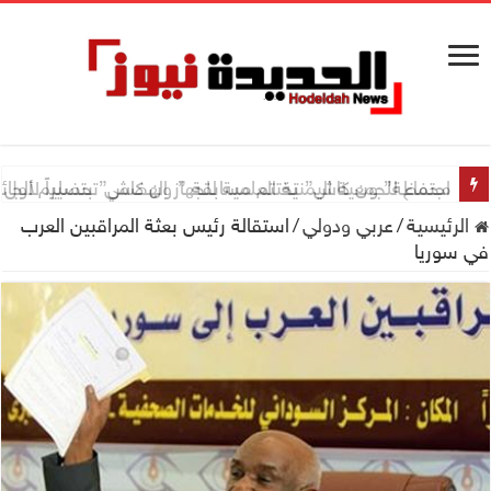
اجتماع للجمعية اليمنية العلمية للجهاز الهضمي تحضيراً لأول
الرئيسية
/
عربي ودولي
/
استقالة رئيس بعثة المراقبين العرب
في سوريا