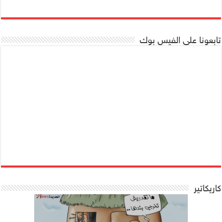
تابعونا على الفيس بوك
كاريكاتير