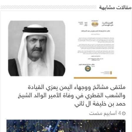
مقالات مشابهة
ملتقى مشائخ ووجهاء اليمن يعزي القيادة
والشعب القطري في وفاة الأمير الوالد الشيخ
حمد بن خليفة ال ثاني