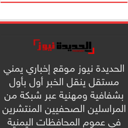
الحديدة نيوز موقع إخباري يمني
مستقل ينقل الخبر أول بأول
بشفافية ومهنية عبر شبكة من
المراسلين الصحفيين المنتشرين
في عموم المحافظات اليمنية