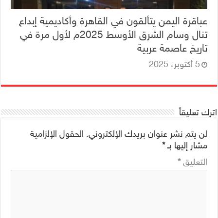
عباقرة اليمن يتألقون في القاهرة وأكاديمية إبداع
تنال وسام الشرق الأوسط 2025م لأول مرة في
تاريخ عاصمة عربية
5 أكتوبر، 2025
اترك تعليقاً
لن يتم نشر عنوان بريدك الإلكتروني.
الحقول الإلزامية
مشار إليها بـ
*
التعليق
*