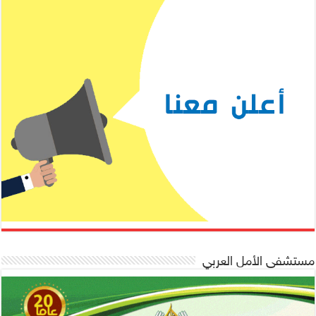
مستشفى الأمل العربي