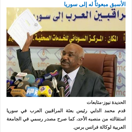
الأسبق مبعوثاً له إلى سوريا
الحديدة نيوز-متابعات
قدم محمد الدابي رئيس بعثة المراقبين العرب في سوريا
استقالته من منصبه الأحد، كما صرح مصدر رسمي في الجامعة
العربية لوكالة فرانس برس.