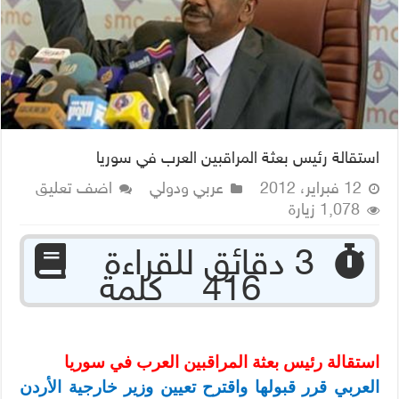
استقالة رئيس بعثة المراقبين العرب في سوريا
12 فبراير، 2012
عربي ودولي
اضف تعليق
1,078 زيارة
‏ 3 دقائق للقراءة
416 كلمة
استقالة رئيس بعثة المراقبين العرب في سوريا
العربي قرر قبولها واقترح تعيين وزير خارجية الأردن