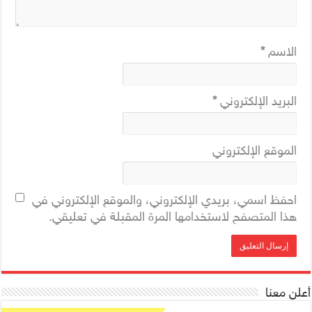
الاسم
*
البريد الإلكتروني
*
الموقع الإلكتروني
احفظ اسمي، بريدي الإلكتروني، والموقع الإلكتروني في
هذا المتصفح لاستخدامها المرة المقبلة في تعليقي.
أعلن معنا