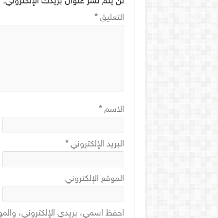
لن يتم نشر عنوان بريدك الإلكتروني.
ا
التعليق
*
الاسم
*
البريد الإلكتروني
*
الموقع الإلكتروني
احفظ اسمي، بريدي الإلكتروني، والمو