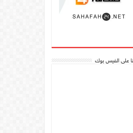
نا على الفيس بوك