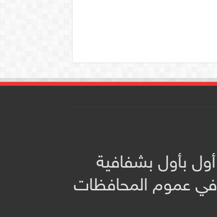
أول بأول بشفافية
 في عموم المحافظات