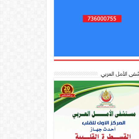
ى الأمل العربي