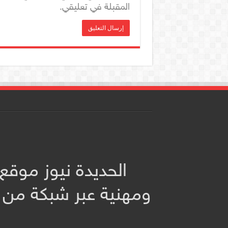
المقبلة في تعليقي.
الحديدة نيوز موقع
ومهنية عبر شبكة من 