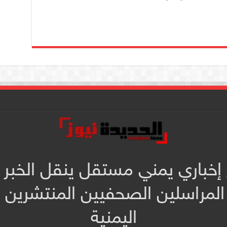
 إخباري يمني مستقل ينقل الخبر 
المراسلين الصحفيين المنتشرين
اليمنية