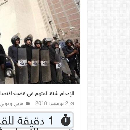
الإعدام شنقا لمتهم في قضية اغتصا
2 نوفمبر، 2018
عربي ودولي
‏ 1 دقيقة للقراءة