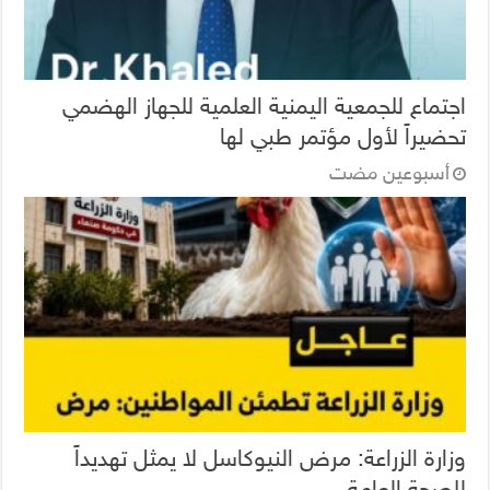
اجتماع للجمعية اليمنية العلمية للجهاز الهضمي
تحضيراً لأول مؤتمر طبي لها
‏أسبوعين مضت
وزارة الزراعة: مرض النيوكاسل لا يمثل تهديداً
للصحة العامة