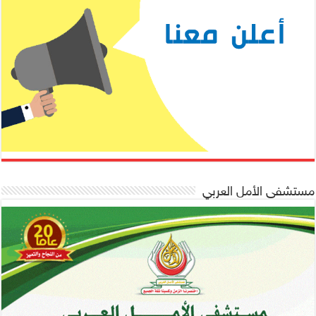
مستشفى الأمل العربي