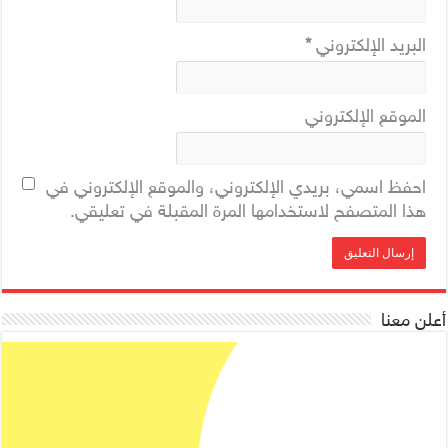
البريد الإلكتروني
*
الموقع الإلكتروني
احفظ اسمي، بريدي الإلكتروني، والموقع الإلكتروني في
هذا المتصفح لاستخدامها المرة المقبلة في تعليقي.
أعلن معنا