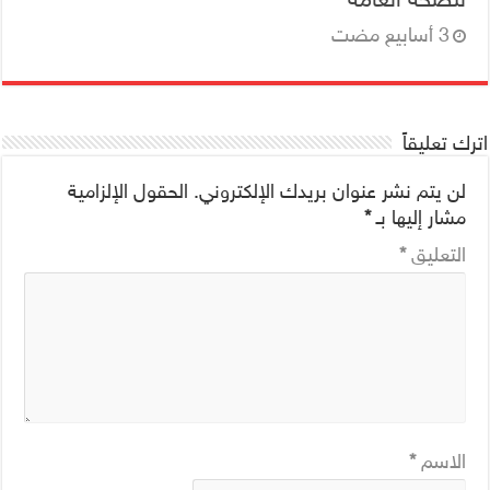
اترك تعليقاً
لن يتم نشر عنوان بريدك الإلكتروني.
الحقول الإلزامية
مشار إليها بـ
*
التعليق
*
الاسم
*