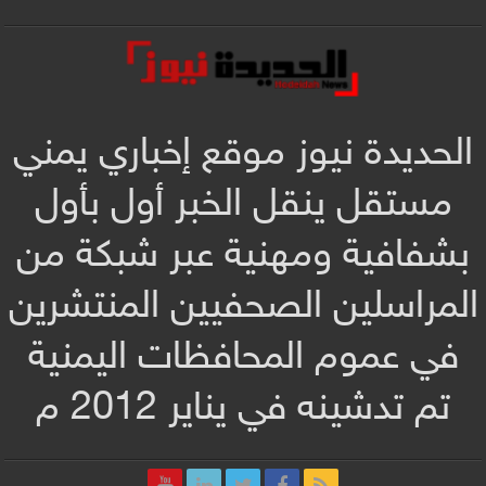
الحديدة نيوز موقع إخباري يمني
مستقل ينقل الخبر أول بأول
بشفافية ومهنية عبر شبكة من
المراسلين الصحفيين المنتشرين
في عموم المحافظات اليمنية
تم تدشينه في يناير 2012 م