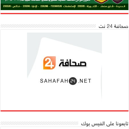
صحافة 24 نت
تابعونا على الفيس بوك