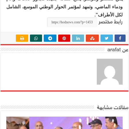
ودماء الماضي، وتمهد لمؤتمر الحوار الوطني الموسع، الشامل
لكل الأطراف”.
رابط مختصر
عن arafat
مقالات مشابهة