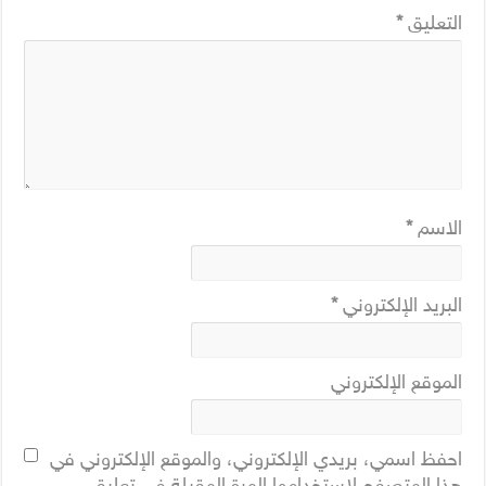
التعليق
*
الاسم
*
البريد الإلكتروني
*
الموقع الإلكتروني
احفظ اسمي، بريدي الإلكتروني، والموقع الإلكتروني في
هذا المتصفح لاستخدامها المرة المقبلة في تعليقي.