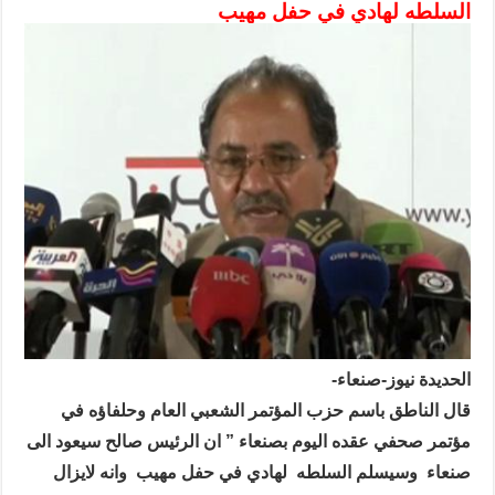
السلطه لهادي في حفل مهيب
الحديدة نيوز-صنعاء-
قال الناطق باسم حزب المؤتمر الشعبي العام وحلفاؤه في
مؤتمر صحفي عقده اليوم بصنعاء ” ان الرئيس صالح سيعود الى
صنعاء
وسيسلم السلطه
لهادي في حفل مهيب
وانه لايزال