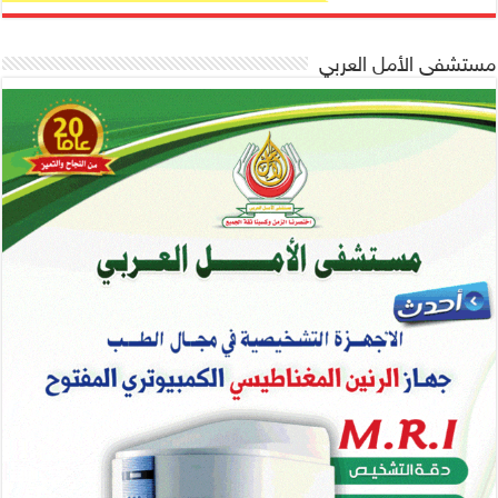
مستشفى الأمل العربي