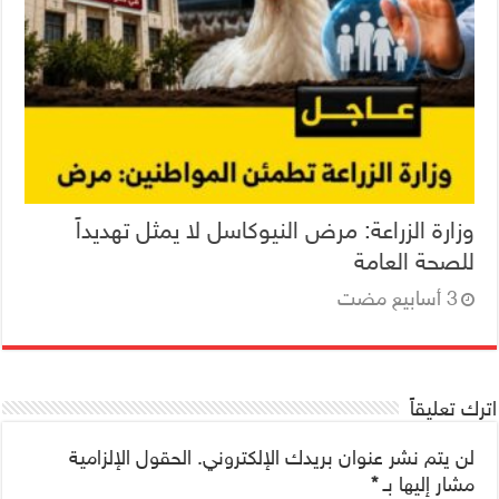
وزارة الزراعة: مرض النيوكاسل لا يمثل تهديداً
للصحة العامة
اترك تعليقاً
لن يتم نشر عنوان بريدك الإلكتروني.
الحقول الإلزامية
مشار إليها بـ
*