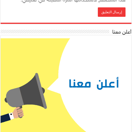
أعلن معنا