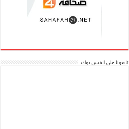
تابعونا على الفيس بوك