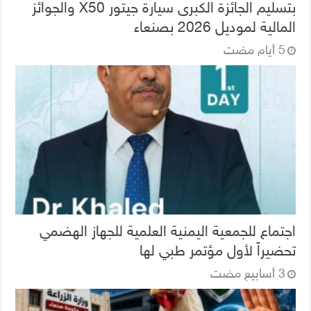
بتسليم الجائزة الكبرى سيارة جيتور X50 والجوائز
المالية لموديل 2026 بصنعاء
اجتماع للجمعية اليمنية العلمية للجهاز الهضمي
تحضيراً لأول مؤتمر طبي لها