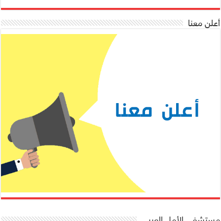
أعلن معنا
مستشفى الأمل العربي