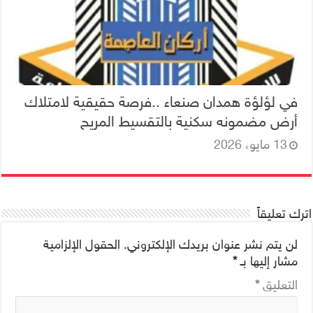
في لؤلؤة همدان صنعاء ..فرصة حقيقية لامتلاك
أرض مضمونه سكنية بالتقسيط المريح
13 مايو، 2026
اترك تعليقاً
لن يتم نشر عنوان بريدك الإلكتروني.
الحقول الإلزامية
مشار إليها بـ
*
التعليق
*