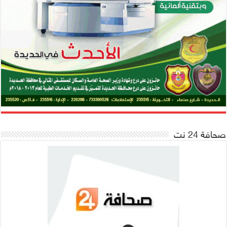
صحافة 24 نت