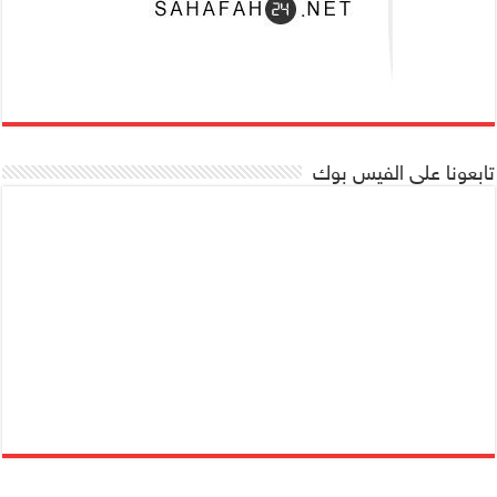
تابعونا على الفيس بوك