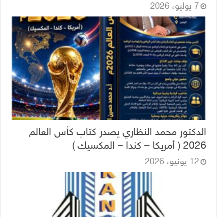
7 يوليو، 2026
الدكتور محمد النظاري يصدر كتاب كأس العالم
2026 ( أمريكا – كندا – المكسيك )
12 يونيو، 2026