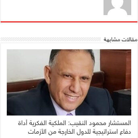
مقالات مشابهة
المستشار محمود النقيب: الملكية الفكرية أداة
دفاع استراتيجية للدول الخارجة من الأزمات