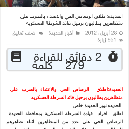
الحديدة:اطلاق الرصاص الحي والاعتداء بالضرب على
متظاهرين يطالبون برحيل قائد الشرطة العسكريه
28 أبريل، 2012
أخبار الحديدة
اضف تعليق
951 زيارة
‏ 2 دقائق للقراءة
279 كلمة
الحديدة:اطلاق
الرصاص الحي والاعتداء بالضرب على
متظاهرين يطالبون برحيل قائد الشرطة العسكريه
-الحديده نيوز-الحديدة-خاص
اطلق
افراد
قيادة الشرطة العسكرية بمحافظة الحديدة
الرصاص الحي على عدد من المتظاهرين اثناء تظاهرهم