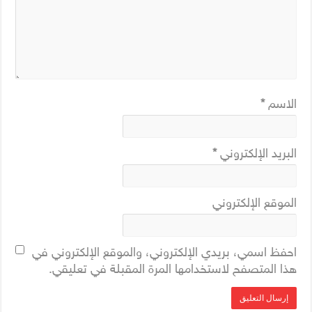
الاسم
*
البريد الإلكتروني
*
الموقع الإلكتروني
احفظ اسمي، بريدي الإلكتروني، والموقع الإلكتروني في
هذا المتصفح لاستخدامها المرة المقبلة في تعليقي.