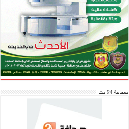
صحافة 24 نت