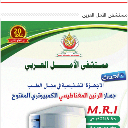
مستشفى الأمل العربي