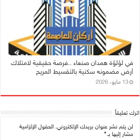
في لؤلؤة همدان صنعاء ..فرصة حقيقية لامتلاك
أرض مضمونه سكنية بالتقسيط المريح
13 مايو، 2026
اترك تعليقاً
لن يتم نشر عنوان بريدك الإلكتروني.
الحقول الإلزامية
مشار إليها بـ
*