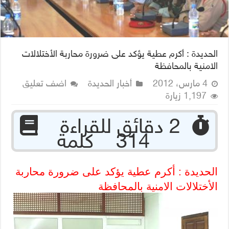
الحديدة : أكرم عطية يؤكد على ضرورة محاربة الأختلالات
الامنية بالمحافظة
4 مارس، 2012
أخبار الحديدة
اضف تعليق
1,197 زيارة
‏ 2 دقائق للقراءة
314 كلمة
الحديدة : أكرم عطية يؤكد على ضرورة محاربة
الأختلالات الامنية بالمحافظة