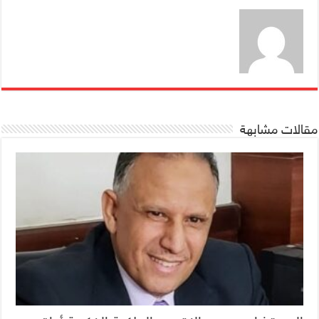
مقالات مشابهة