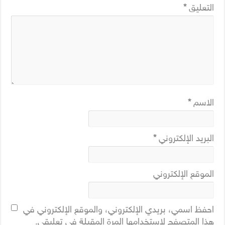
التعليق
*
الاسم
*
البريد الإلكتروني
*
الموقع الإلكتروني
احفظ اسمي، بريدي الإلكتروني، والموقع الإلكتروني في
هذا المتصفح لاستخدامها المرة المقبلة في تعليقي.