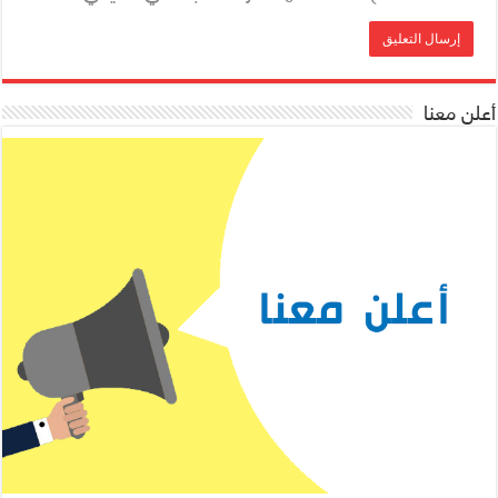
أعلن معنا