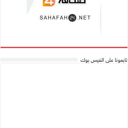
تابعونا على الفيس بوك