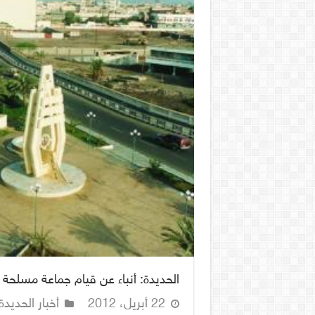
الحديدة: أنباء عن قيام جماعة مسلح
22 أبريل، 2012
أخبار الحديدة