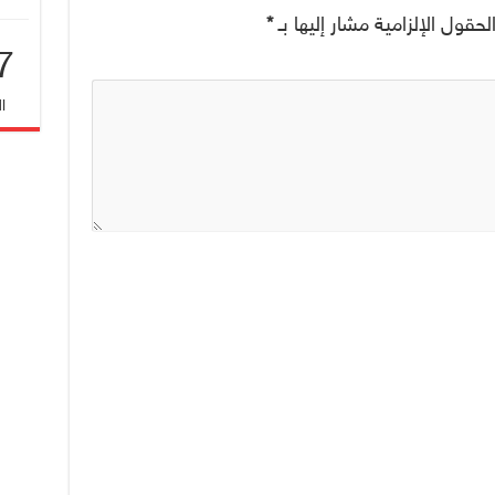
لحقول الإلزامية مشار إليها بـ
*
7
ا