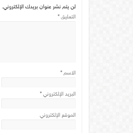
لن يتم نشر عنوان بريدك الإلكتروني.
ا
التعليق
*
الاسم
*
البريد الإلكتروني
*
الموقع الإلكتروني