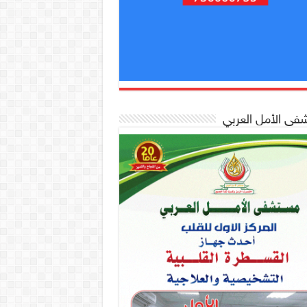
ى الأمل العربي