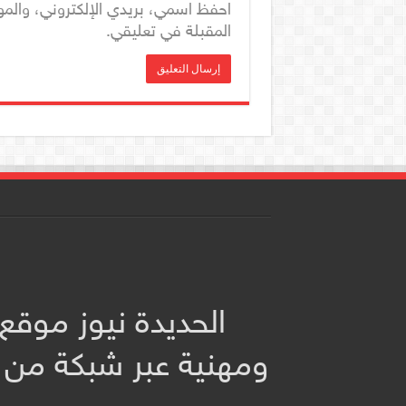
احفظ اسمي، بريدي الإلكتروني، والمو
المقبلة في تعليقي.
الحديدة نيوز موقع
ومهنية عبر شبكة من 