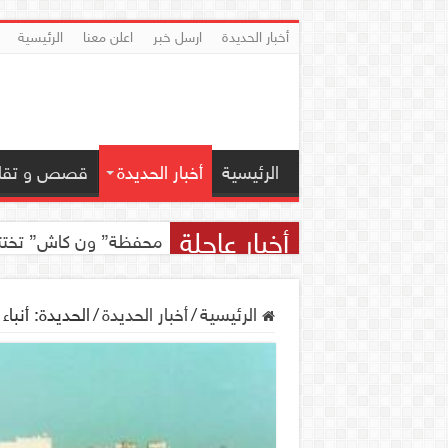
أخبار الحديدة
ارسل خبر
اعلن معنا
الرئيسية
الرئيسية
أخبار الحديدة
قصص و تقار
أخبار عاجلة
محفظة” ون كاش” تختتم مسابقة ” ون
الرئيسية
/
أخبار الحديدة
/
الحديدة: أنب