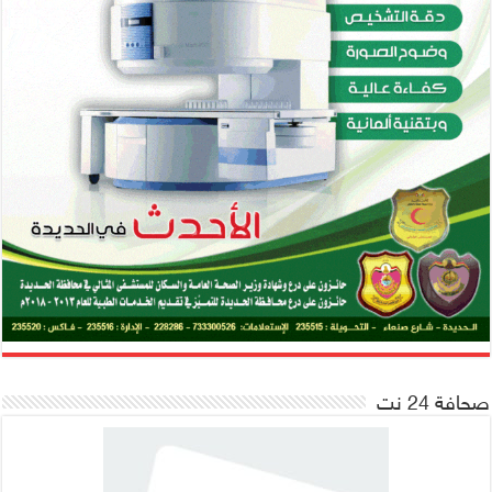
صحافة 24 نت