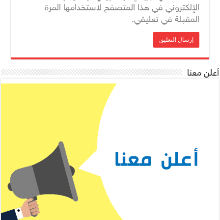
الإلكتروني في هذا المتصفح لاستخدامها المرة
المقبلة في تعليقي.
أعلن معنا