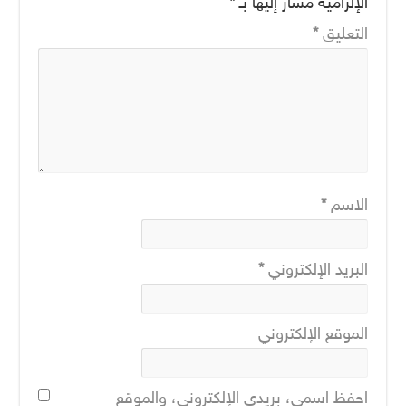
الإلزامية مشار إليها بـ
*
التعليق
*
الاسم
*
البريد الإلكتروني
*
الموقع الإلكتروني
احفظ اسمي، بريدي الإلكتروني، والموقع