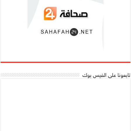
تابعونا على الفيس بوك