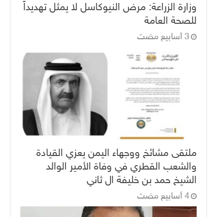
وزارة الزراعة: مرض النيوكاسل لا يمثل تهديداً
للصحة العامة
ملتقى مشائخ ووجهاء اليمن يعزي القيادة
والشعب القطري في وفاة الأمير الوالد
الشيخ حمد بن خليفة ال ثاني