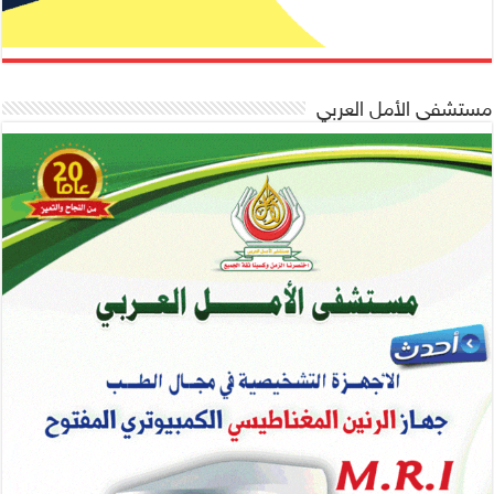
مستشفى الأمل العربي