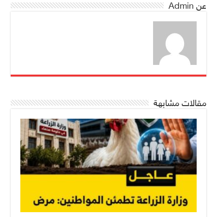
عن Admin
مقالات مشابهة