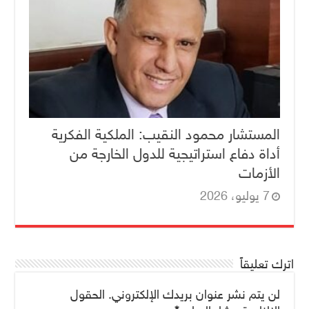
المستشار محمود النقيب: الملكية الفكرية
أداة دفاع استراتيجية للدول الخارجة من
الأزمات
7 يوليو، 2026
اترك تعليقاً
لن يتم نشر عنوان بريدك الإلكتروني.
الحقول