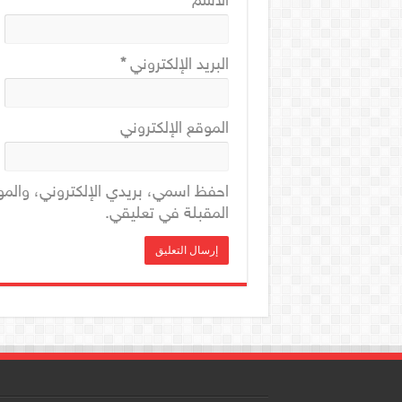
الاسم
*
البريد الإلكتروني
*
الموقع الإلكتروني
احفظ اسمي، بريدي الإلكتروني، والمو
المقبلة في تعليقي.