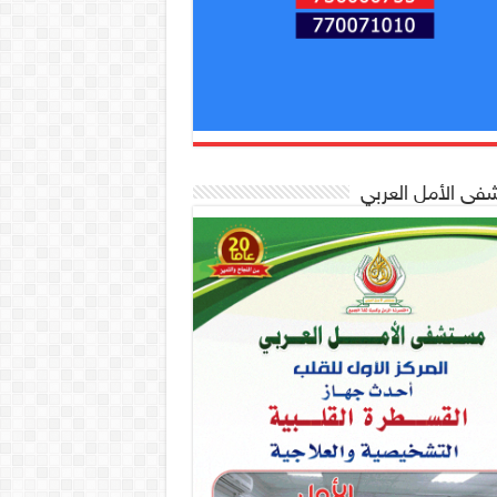
ى الأمل العربي