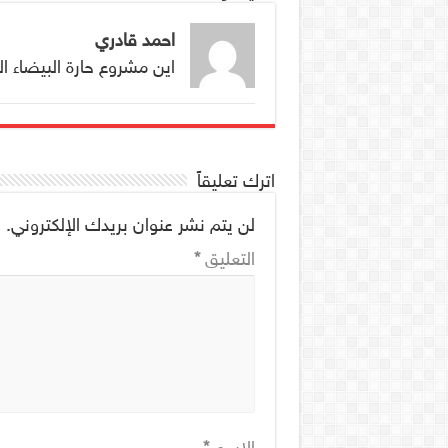
احمد قادري
اين مشروع حارة البيضاء ا
اترك تعليقاً
لن يتم نشر عنوان بريدك الإلكتروني.
ا
التعليق
*