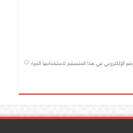
قع الإلكتروني في هذا المتصفح لاستخدامها المرة