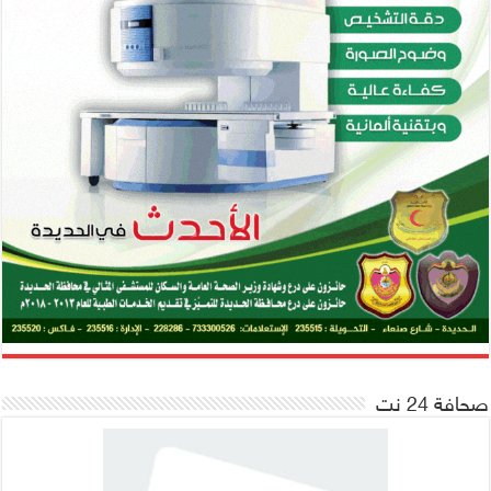
صحافة 24 نت