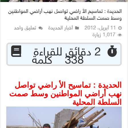
الحديدة : تماسيح الأ راضي تواصل نهب أراضي المواطنين
وسط صمت السلطة المحلية
11 أبريل، 2012
أخبار الحديدة
تعليق واحد
1,017 زيارة
‏ 2 دقائق للقراءة
338 كلمة
الحديدة : تماسيح الأ راضي تواصل
نهب أراضي المواطنين وسط صمت
السلطة المحلية