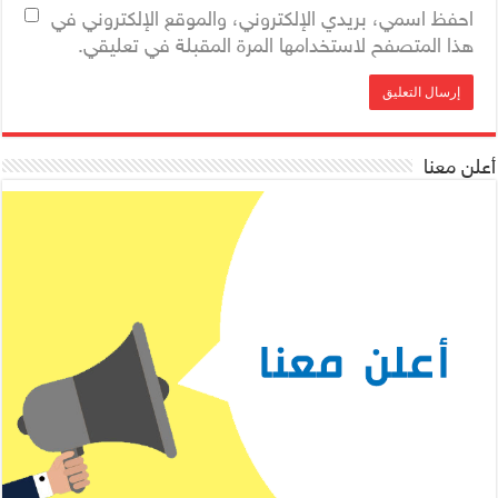
احفظ اسمي، بريدي الإلكتروني، والموقع الإلكتروني في
هذا المتصفح لاستخدامها المرة المقبلة في تعليقي.
أعلن معنا