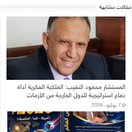
مقالات مشابهة
المستشار محمود النقيب: الملكية الفكرية أداة
دفاع استراتيجية للدول الخارجة من الأزمات
7 يوليو، 2026