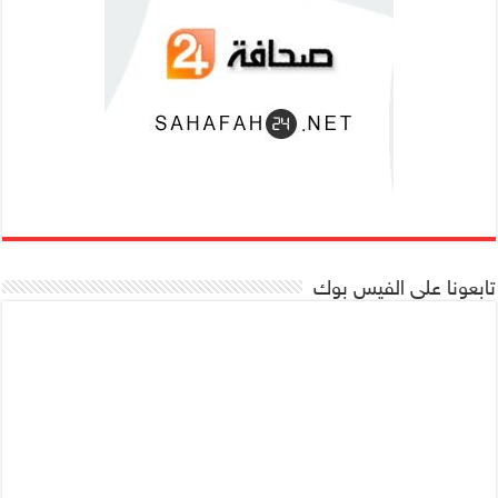
تابعونا على الفيس بوك