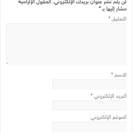
لن يتم نشر عنوان بريدك الإلكتروني.
الحقول الإلزامية
مشار إليها بـ
*
التعليق
*
الاسم
*
البريد الإلكتروني
*
الموقع الإلكتروني