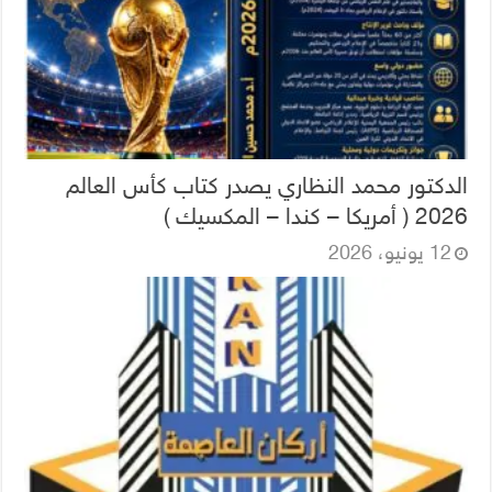
الدكتور محمد النظاري يصدر كتاب كأس العالم
2026 ( أمريكا – كندا – المكسيك )
12 يونيو، 2026