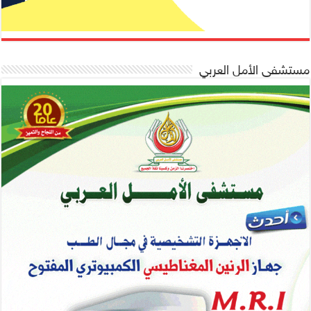
مستشفى الأمل العربي