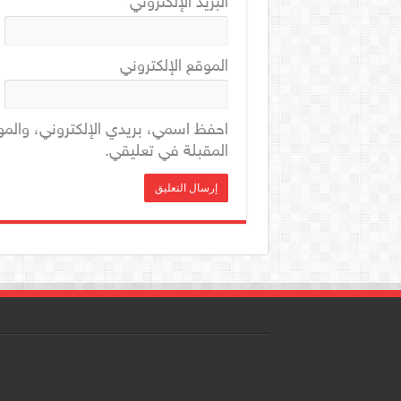
البريد الإلكتروني
*
الموقع الإلكتروني
احفظ اسمي، بريدي الإلكتروني، والمو
المقبلة في تعليقي.