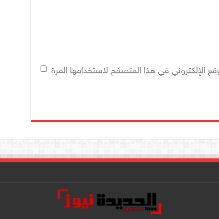
قع الإلكتروني في هذا المتصفح لاستخدامها المرة