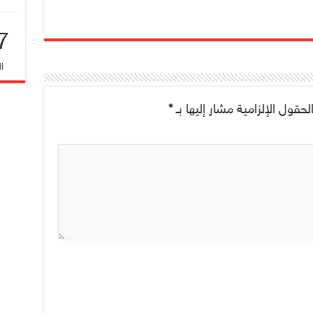
7
ا
لحقول الإلزامية مشار إليها بـ
*