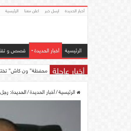
أخبار الحديدة
ارسل خبر
اعلن معنا
الرئيسية
الرئيسية
أخبار الحديدة
قصص و تقار
أخبار عاجلة
محفظة” ون كاش” تختتم مسابقة ” ون
الرئيسية
/
أخبار الحديدة
/
الحديدة: رجل 