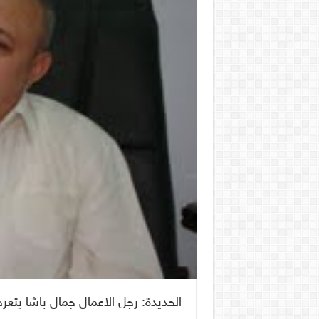
الحديدة: رجل الاعمال جمال باشا يتعر