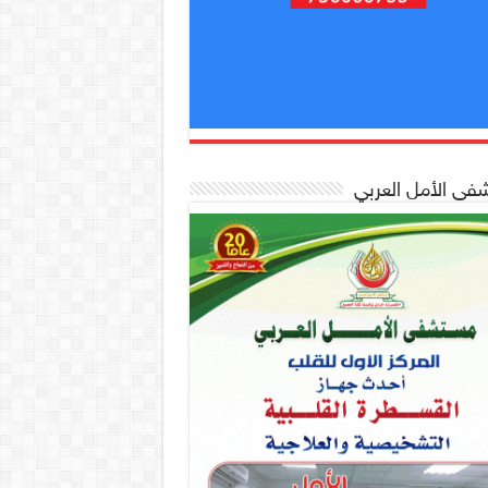
ى الأمل العربي