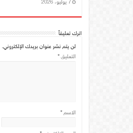
7 يوليو، 2026
اترك تعليقاً
لن يتم نشر عنوان بريدك الإلكتروني.
ا
التعليق
*
الاسم
*