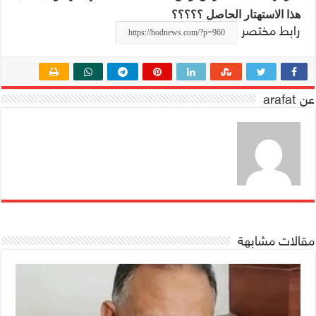
هذا الاستهتار الحاصل ؟؟؟؟؟
رابط مختصر
عن arafat
مقالات مشابهة