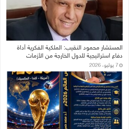
المستشار محمود النقيب: الملكية الفكرية أداة
دفاع استراتيجية للدول الخارجة من الأزمات
7 يوليو، 2026