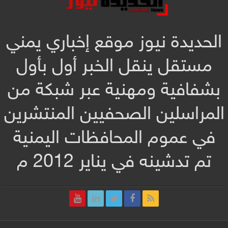
الحديدة نيوز موقع إخباري يمني
مستقل ينقل الخبر أول بأول
بشفافية ومهنية عبر شبكة من
المراسلين الصحفيين المنتشرين
في عموم المحافظات اليمنية
تم تدشينه في يناير 2012 م