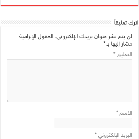
اترك تعليقاً
لن يتم نشر عنوان بريدك الإلكتروني.
الحقول الإلزامية
مشار إليها بـ
*
التعليق
*
الاسم
*
البريد الإلكتروني
*