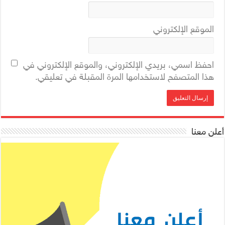
الموقع الإلكتروني
احفظ اسمي، بريدي الإلكتروني، والموقع الإلكتروني في
هذا المتصفح لاستخدامها المرة المقبلة في تعليقي.
أعلن معنا