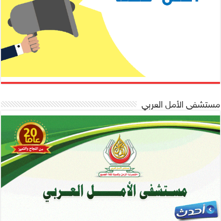
مستشفى الأمل العربي