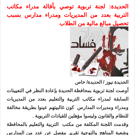
الحديدة: لجنة تربوية توصي بأقالة مدراء مكاتب
التربية بعدد من المديريات ومدراء مدارس بسبب
تحصيل مبالغ مالية من الطلاب
الحديدة نيوز / الحديدة/ خاص
أوصت لجنة تربوية بمحافظة الحديدة بإعادة النظر في التعيينات
السابقة لمدراء مكاتب التربية والتعليم بعدد من المديريات
ومدراء ومديرات المدارس
كون غالبيتهم عينوا بطريقة مخالفة
للنظام والقانون وليسوا مؤهلين للقيادات التربوية .
وقدمت اللجنة المكلفة من مكتب
التربية والتعليم بالمحافظة
وشعبة المناهج والتوجية تقرير مفصل عن عدد من المدارس