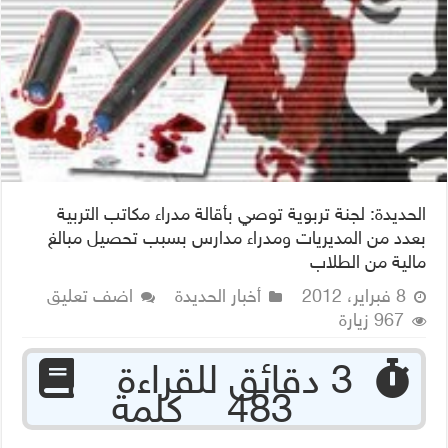
الحديدة: لجنة تربوية توصي بأقالة مدراء مكاتب التربية
بعدد من المديريات ومدراء مدارس بسبب تحصيل مبالغ
مالية من الطلاب
8 فبراير، 2012
أخبار الحديدة
اضف تعليق
967 زيارة
‏ 3 دقائق للقراءة
483 كلمة