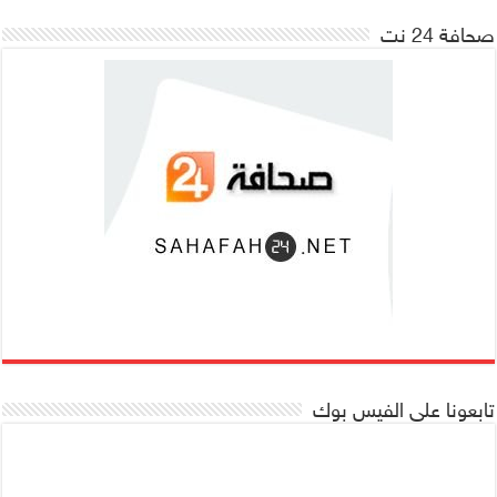
صحافة 24 نت
تابعونا على الفيس بوك