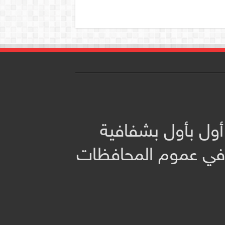
أول بأول بشفافية
 في عموم المحافظات