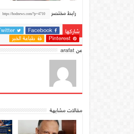
رابط مختصر
Twitter
Facebook
شاركها
Pinterest
طباعة الخبر
عن arafat
مقالات مشابهة