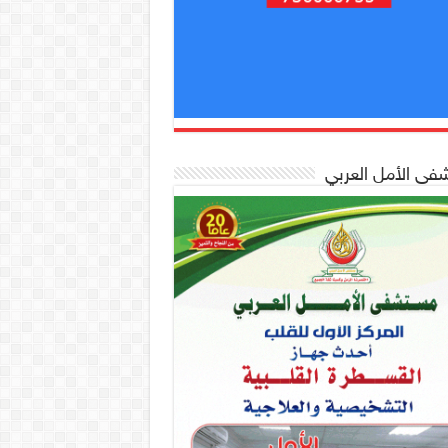
ى الأمل العربي