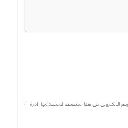
قع الإلكتروني في هذا المتصفح لاستخدامها المرة