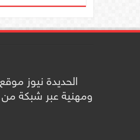
الحديدة نيوز موقع
ومهنية عبر شبكة من 