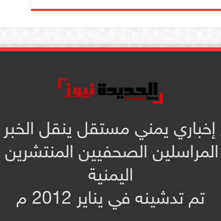
 إخباري يمني مستقل ينقل الخبر 
المراسلين الصحفيين المنتشرين
اليمنية
تم تدشينه في يناير 2012 م