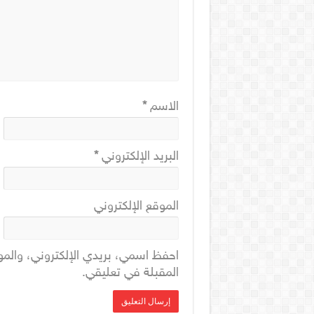
الاسم
*
البريد الإلكتروني
*
الموقع الإلكتروني
احفظ اسمي، بريدي الإلكتروني، والمو
المقبلة في تعليقي.