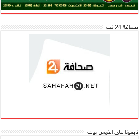
صحافة 24 نت
تابعونا على الفيس بوك