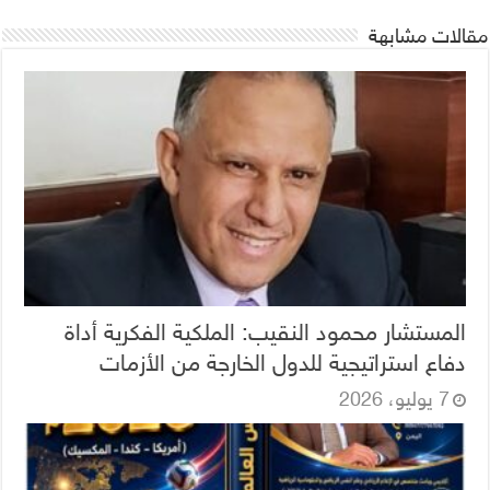
مقالات مشابهة
المستشار محمود النقيب: الملكية الفكرية أداة
دفاع استراتيجية للدول الخارجة من الأزمات
7 يوليو، 2026