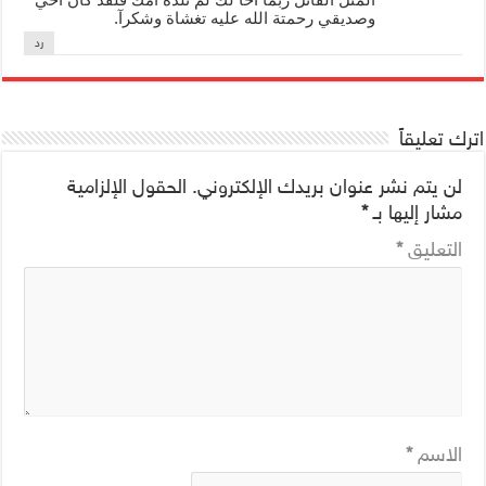
وصديقي رحمتة الله عليه تغشاة وشكرآ.
رد
اترك تعليقاً
لن يتم نشر عنوان بريدك الإلكتروني.
الحقول الإلزامية
مشار إليها بـ
*
التعليق
*
الاسم
*