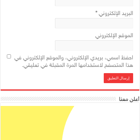
البريد الإلكتروني
*
الموقع الإلكتروني
احفظ اسمي، بريدي الإلكتروني، والموقع الإلكتروني في
هذا المتصفح لاستخدامها المرة المقبلة في تعليقي.
أعلن معنا