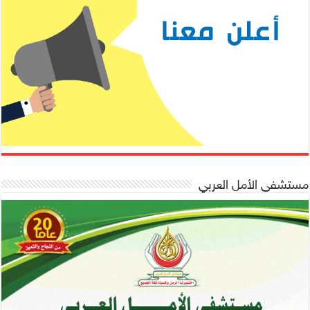
مستشفى الأمل العربي