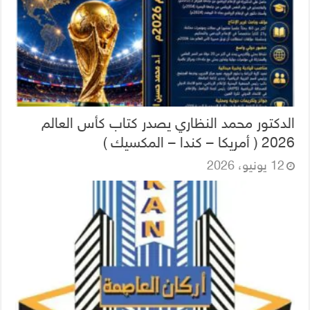
الدكتور محمد النظاري يصدر كتاب كأس العالم
2026 ( أمريكا – كندا – المكسيك )
12 يونيو، 2026