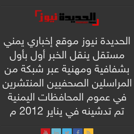
الحديدة نيوز موقع إخباري يمني
مستقل ينقل الخبر أول بأول
بشفافية ومهنية عبر شبكة من
المراسلين الصحفيين المنتشرين
في عموم المحافظات اليمنية
تم تدشينه في يناير 2012 م