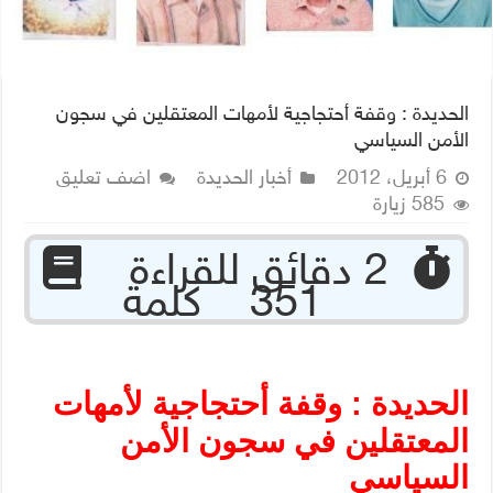
الحديدة : وقفة أحتجاجية لأمهات المعتقلين في سجون
الأمن السياسي
6 أبريل، 2012
أخبار الحديدة
اضف تعليق
585 زيارة
‏ 2 دقائق للقراءة
351 كلمة
الحديدة : وقفة أحتجاجية لأمهات
المعتقلين في سجون الأمن
السياسي