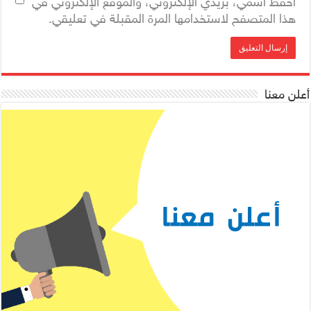
احفظ اسمي، بريدي الإلكتروني، والموقع الإلكتروني في
هذا المتصفح لاستخدامها المرة المقبلة في تعليقي.
أعلن معنا