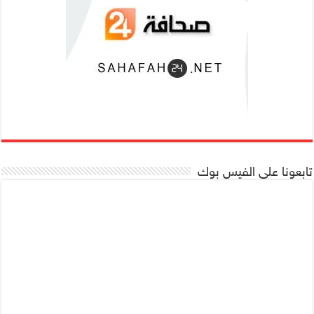
تابعونا على الفيس بوك