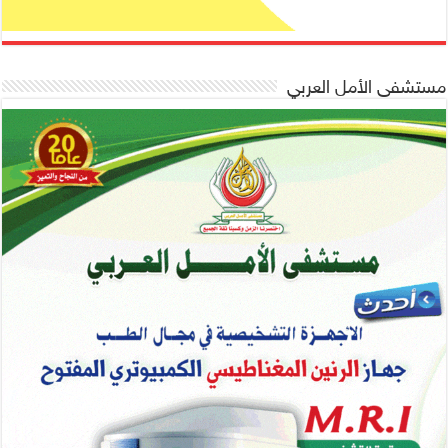
مستشفى الأمل العربي