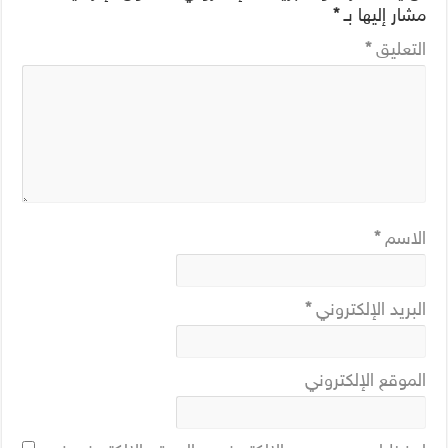
مشار إليها بـ
*
التعليق
*
الاسم
*
البريد الإلكتروني
*
الموقع الإلكتروني