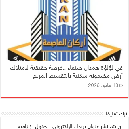
في لؤلؤة همدان صنعاء ..فرصة حقيقية لامتلاك
أرض مضمونه سكنية بالتقسيط المريح
13 مايو، 2026
اترك تعليقاً
لن يتم نشر عنوان بريدك الإلكتروني.
الحقول الإلزامية