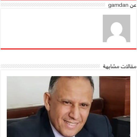
عن gamdan
مقالات مشابهة