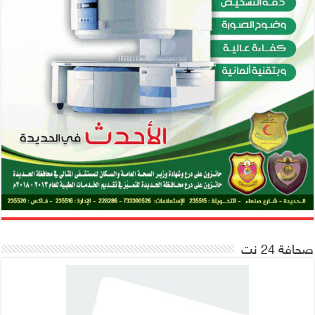
صحافة 24 نت