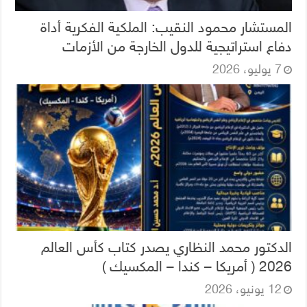
المستشار محمود النقيب: الملكية الفكرية أداة
دفاع استراتيجية للدول الخارجة من الأزمات
7 يوليو، 2026
الدكتور محمد النظاري يصدر كتاب كأس العالم
2026 ( أمريكا – كندا – المكسيك )
12 يونيو، 2026