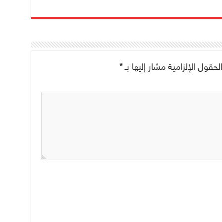
لحقول الإلزامية مشار إليها بـ
*