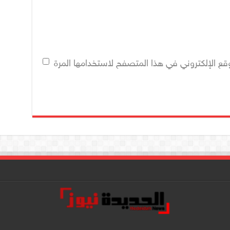
قع الإلكتروني في هذا المتصفح لاستخدامها المرة