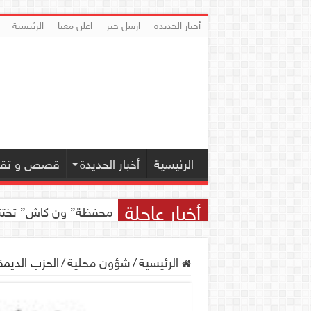
أخبار الحديدة
ارسل خبر
اعلن معنا
الرئيسية
الرئيسية
أخبار الحديدة
قصص و تقار
أخبار عاجلة
محفظة” ون كاش” تختتم مسابقة ” ون
الرئيسية
/
شؤون محلية
/
الحزب الديمق