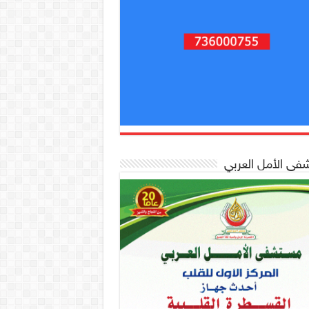
ى الأمل العربي