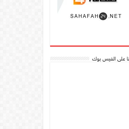
نا على الفيس بوك