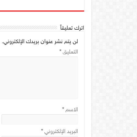
اترك تعليقاً
لن يتم نشر عنوان بريدك الإلكتروني.
ا
التعليق
*
الاسم
*
البريد الإلكتروني
*