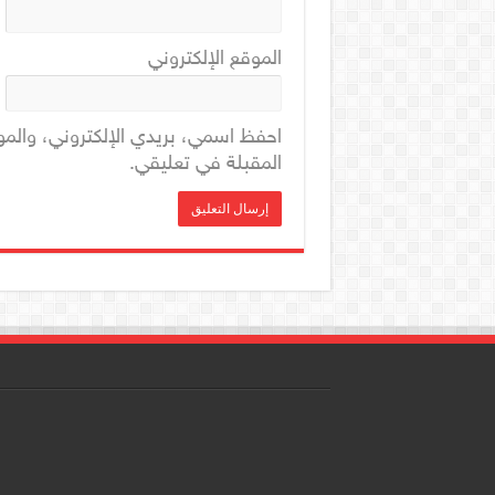
الموقع الإلكتروني
احفظ اسمي، بريدي الإلكتروني، والمو
المقبلة في تعليقي.