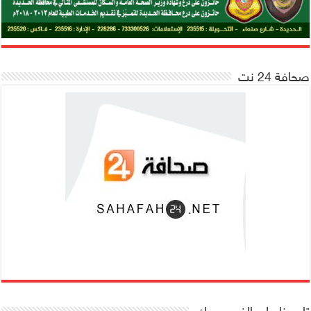
صحافة 24 نت