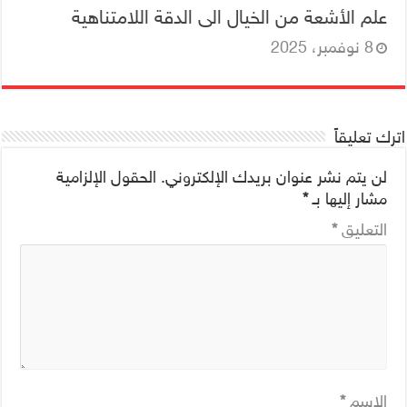
علم الأشعة من الخيال الى الدقة اللامتناهية
8 نوفمبر، 2025
اترك تعليقاً
لن يتم نشر عنوان بريدك الإلكتروني.
الحقول الإلزامية
مشار إليها بـ
*
التعليق
*
الاسم
*