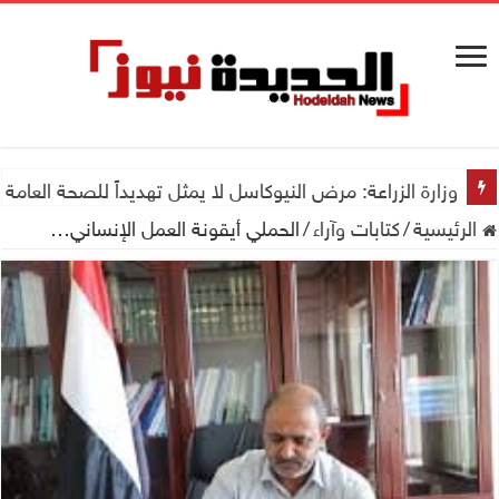
وزارة الزراعة: مرض النيوكاسل لا يمثل تهديداً للصحة العامة
الرئيسية
/
كتابات وآراء
/
الحملي أيقونة العمل الإنساني…