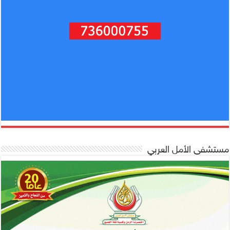
مستشفى الأمل العربي