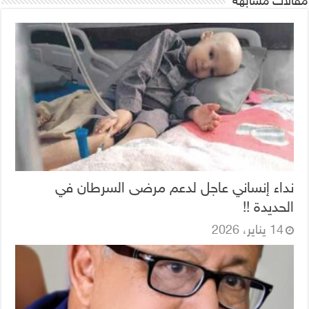
مقالات مشابهة
نداء إنساني عاجل لدعم مرضى السرطان في
الحديدة !!
14 يناير، 2026