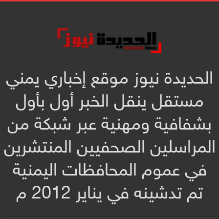
الحديدة نيوز موقع إخباري يمني
مستقل ينقل الخبر أول بأول
بشفافية ومهنية عبر شبكة من
المراسلين الصحفيين المنتشرين
في عموم المحافظات اليمنية
تم تدشينه في يناير 2012 م