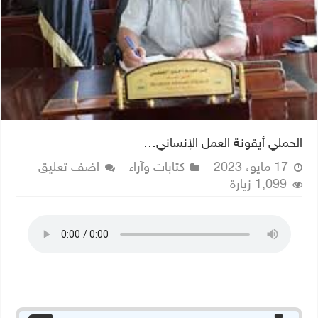
الحملي أيقونة العمل الإنساني…
17 مايو، 2023
كتابات وآراء
اضف تعليق
1,099 زيارة