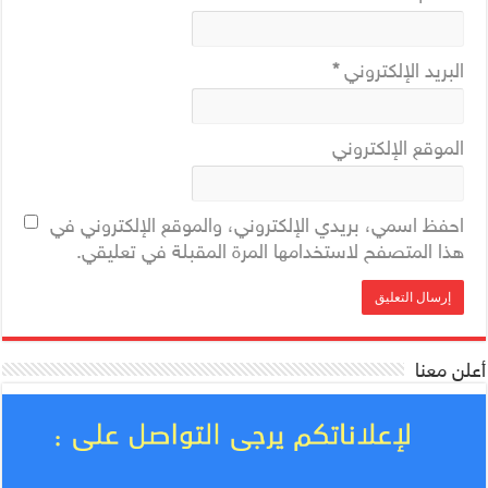
البريد الإلكتروني
*
الموقع الإلكتروني
احفظ اسمي، بريدي الإلكتروني، والموقع الإلكتروني في
هذا المتصفح لاستخدامها المرة المقبلة في تعليقي.
أعلن معنا