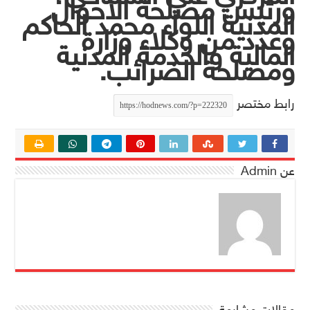
ورئيس مصلحة الأحوال
المدنية اللواء محمد الحاكم
وعدد من وكلاء وزارة
المالية والخدمة المدنية
ومصلحة الضرائب.
رابط مختصر
عن Admin
مقالات مشابهة