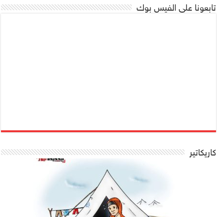
تابعونا على الفيس بوك
كاريكاتير