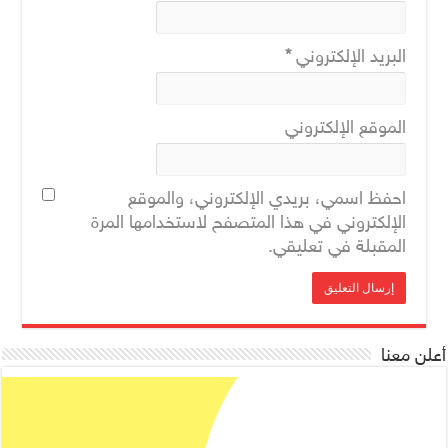
البريد الإلكتروني
*
الموقع الإلكتروني
احفظ اسمي، بريدي الإلكتروني، والموقع
الإلكتروني في هذا المتصفح لاستخدامها المرة
المقبلة في تعليقي.
أعلن معنا