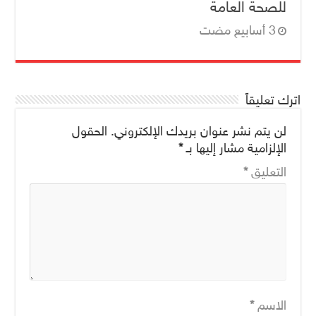
للصحة العامة
اترك تعليقاً
لن يتم نشر عنوان بريدك الإلكتروني.
الحقول
الإلزامية مشار إليها بـ
*
التعليق
*
الاسم
*