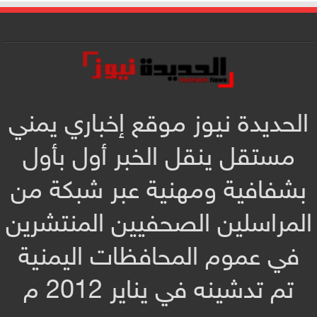
الحديدة نيوز موقع إخباري يمني
مستقل ينقل الخبر أول بأول
بشفافية ومهنية عبر شبكة من
المراسلين الصحفيين المنتشرين
في عموم المحافظات اليمنية
تم تدشينه في يناير 2012 م