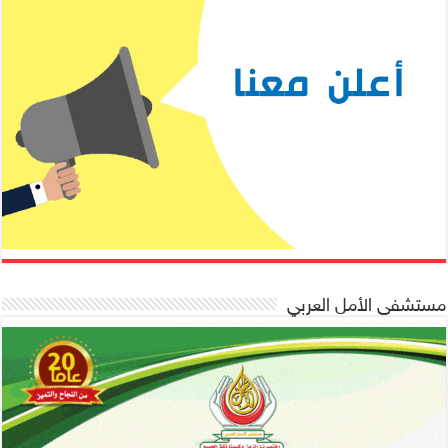
مستشفى الأمل العربي