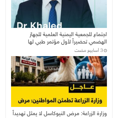
اجتماع للجمعية اليمنية العلمية للجهاز
الهضمي تحضيراً لأول مؤتمر طبي لها
وزارة الزراعة: مرض النيوكاسل لا يمثل تهديداً