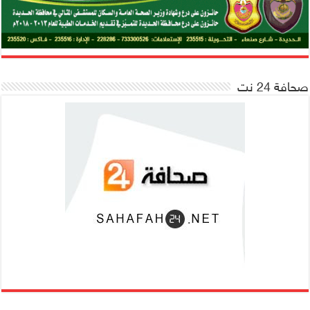
صحافة 24 نت