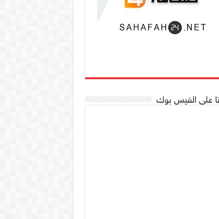
نا على الفيس بوك