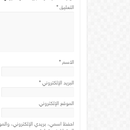
التعليق
*
الاسم
*
البريد الإلكتروني
*
الموقع الإلكتروني
احفظ اسمي، بريدي الإلكتروني، والمو