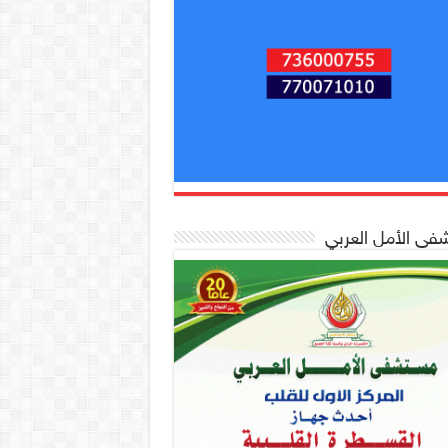
ى الأمل العربي