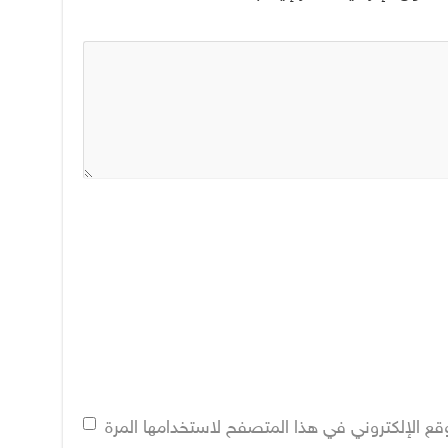
قع الإلكتروني في هذا المتصفح لاستخدامها المرة