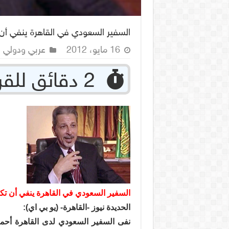
السفير السعودي في القاهرة ينفي أن 
16 مايو، 2012
عربي ودولي
‏ 2 دقائق للقراءة
السفير السعودي في القاهرة ينفي أن تكو
الحديدة نيوز -القاهرة- (يو بي اي):
نفى السفير السعودي لدى القاهرة أحمد 