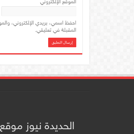
الموقع الإلكتروني
احفظ اسمي، بريدي الإلكتروني، والمو
المقبلة في تعليقي.
الحديدة نيوز موقع