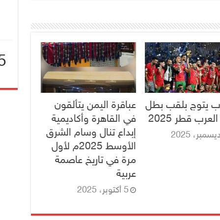
5
ا
ب يتوج بلقب بطل
عباقرة اليمن يتألقون
عرب قطر 2025
في القاهرة وأكاديمية
إبداع تنال وسام الشرق
الأوسط 2025م لأول
مرة في تاريخ عاصمة
عربية
5 أكتوبر، 2025