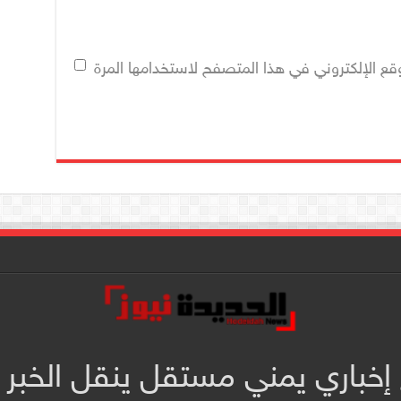
قع الإلكتروني في هذا المتصفح لاستخدامها المرة
 إخباري يمني مستقل ينقل الخبر 