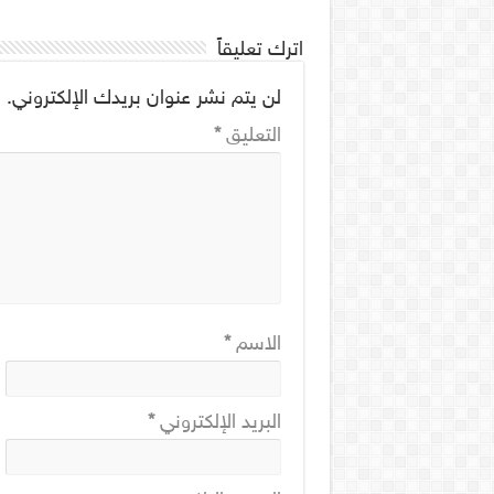
اترك تعليقاً
لن يتم نشر عنوان بريدك الإلكتروني.
ا
التعليق
*
الاسم
*
البريد الإلكتروني
*