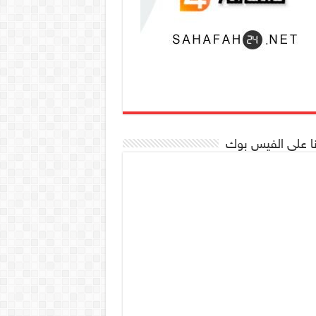
نا على الفيس بوك