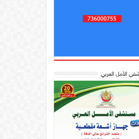
ى الأمل العربي