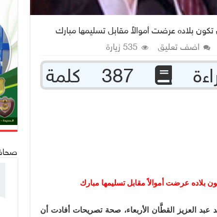
تكون بلاده عرضت أموالاً مقابل تسليمها مبارك
اضف تعليق
535 زيارة
387 كلمة
صحافة 24
ن بلاده عرضت أموالاً مقابل تسليمها مبارك
عبد العزيز القطَّان الأربعاء، صحة تصريحات أفادت أن