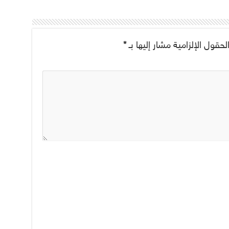
لحقول الإلزامية مشار إليها بـ
*