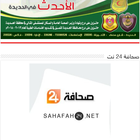
صحافة 24 نت