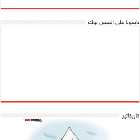
تابعونا على الفيس بوك
كاريكاتير