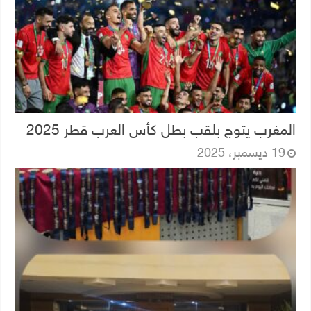
المغرب يتوج بلقب بطل كأس العرب قطر 2025
19 ديسمبر، 2025