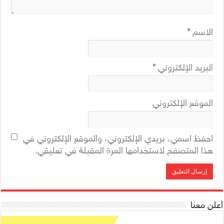
الاسم
*
البريد الإلكتروني
*
الموقع الإلكتروني
احفظ اسمي، بريدي الإلكتروني، والموقع الإلكتروني في
هذا المتصفح لاستخدامها المرة المقبلة في تعليقي.
أعلن معنا