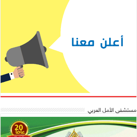
مستشفى الأمل العربي