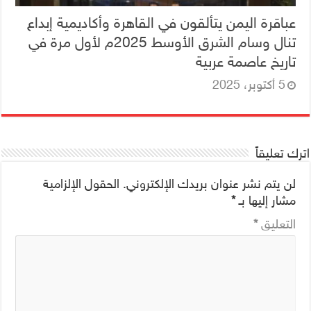
عباقرة اليمن يتألقون في القاهرة وأكاديمية إبداع
تنال وسام الشرق الأوسط 2025م لأول مرة في
تاريخ عاصمة عربية
5 أكتوبر، 2025
اترك تعليقاً
لن يتم نشر عنوان بريدك الإلكتروني.
الحقول الإلزامية
مشار إليها بـ
*
التعليق
*