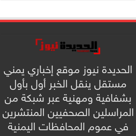
الحديدة نيوز موقع إخباري يمني
مستقل ينقل الخبر أول بأول
بشفافية ومهنية عبر شبكة من
المراسلين الصحفيين المنتشرين
في عموم المحافظات اليمنية