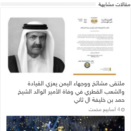
مقالات مشابهة
ملتقى مشائخ ووجهاء اليمن يعزي القيادة
والشعب القطري في وفاة الأمير الوالد الشيخ
حمد بن خليفة ال ثاني