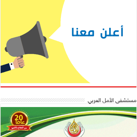
مستشفى الأمل العربي