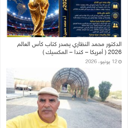
الدكتور محمد النظاري يصدر كتاب كأس العالم
2026 ( أمريكا – كندا – المكسيك )
12 يونيو، 2026