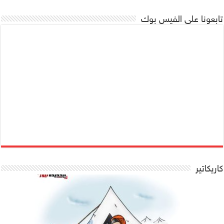
تابعونا على الفيس بوك
كاريكاتير