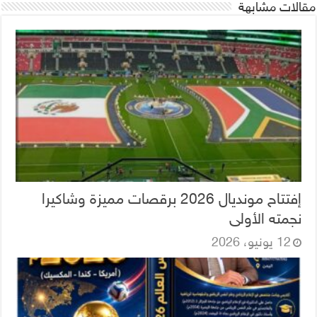
مقالات مشابهة
إفتتاح مونديال 2026 برقصات مميزة وشاكيرا
نجمته الأولى
12 يونيو، 2026