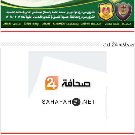
صحافة 24 نت