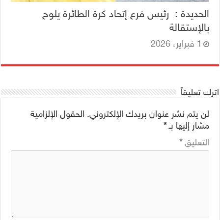
الحديدة : رئيس فرع إتحاد كرة الطائرة يلوح
بالإستقالة
1 فبراير، 2026
اترك تعليقاً
لن يتم نشر عنوان بريدك الإلكتروني.
الحقول الإلزامية
مشار إليها بـ
*
التعليق
*