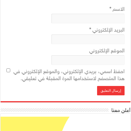
الاسم
*
البريد الإلكتروني
*
الموقع الإلكتروني
احفظ اسمي، بريدي الإلكتروني، والموقع الإلكتروني في
هذا المتصفح لاستخدامها المرة المقبلة في تعليقي.
أعلن معنا