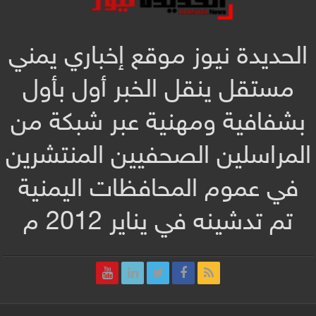
الحديدة نيوز موقع إخباري يمني
مستقل ينقل الخبر أول بأول
بشفافية ومهنية عبر شبكة من
المراسلين الصحفيين المنتشرين
في عموم المحافظات اليمنية
تم تدشينه في يناير 2012 م