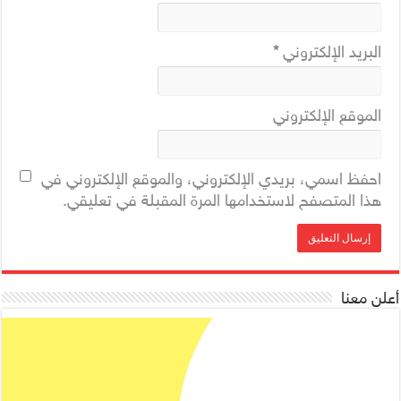
البريد الإلكتروني
*
الموقع الإلكتروني
احفظ اسمي، بريدي الإلكتروني، والموقع الإلكتروني في
هذا المتصفح لاستخدامها المرة المقبلة في تعليقي.
أعلن معنا