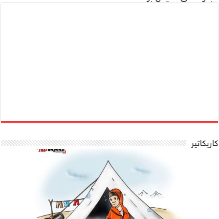
كاريكاتير