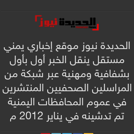
الحديدة نيوز موقع إخباري يمني
مستقل ينقل الخبر أول بأول
بشفافية ومهنية عبر شبكة من
المراسلين الصحفيين المنتشرين
في عموم المحافظات اليمنية
تم تدشينه في يناير 2012 م