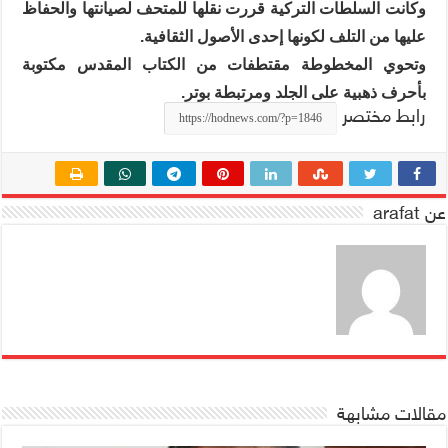
وكانت السلطات التركية قررت نقلها للمتحف لصيانتها والحفاظ
عليها من التلف لكونها إحدى الأصول الثقافية.
وتحوي المخطوطة مقتطفات من الكتاب المقدس مكتوبة
بأحرف ذهبية على الجلد ومرتبطة بوتر.
رابط مختصر
عن arafat
مقالات مشابهة