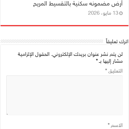
أرض مضمونه سكنية بالتقسيط المريح
13 مايو، 2026
اترك تعليقاً
لن يتم نشر عنوان بريدك الإلكتروني.
الحقول الإلزامية
مشار إليها بـ
*
التعليق
*
الاسم
*