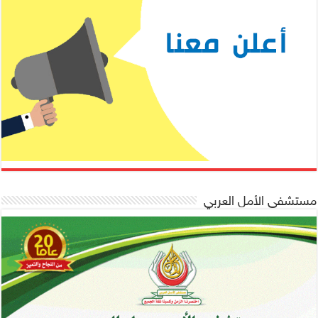
مستشفى الأمل العربي