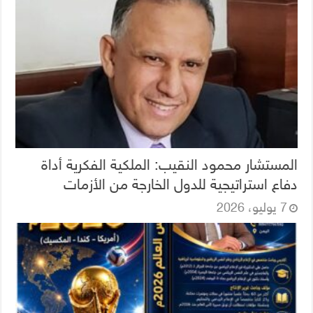
المستشار محمود النقيب: الملكية الفكرية أداة
دفاع استراتيجية للدول الخارجة من الأزمات
7 يوليو، 2026