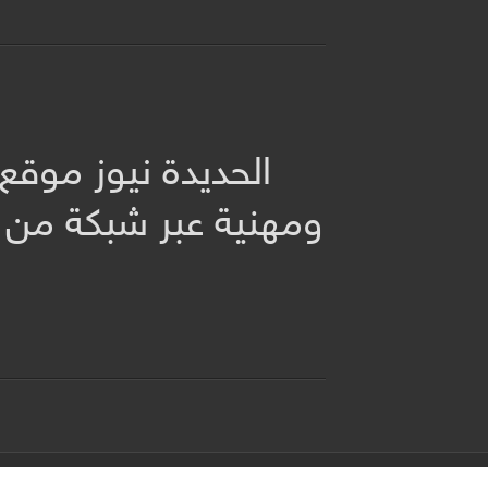
الحديدة نيوز موقع
ومهنية عبر شبكة من 
جميع الحقوق محفوظة لموقع الحديدة نيوز 2026