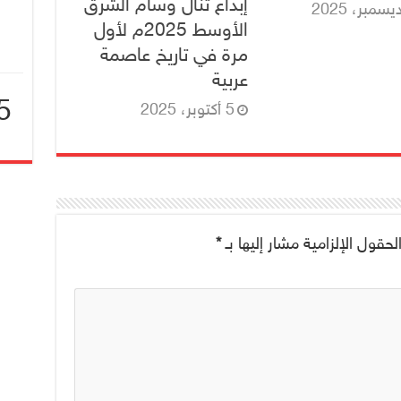
إبداع تنال وسام الشرق
الأوسط 2025م لأول
مرة في تاريخ عاصمة
عربية
5
5 أكتوبر، 2025
ا
لحقول الإلزامية مشار إليها بـ
*