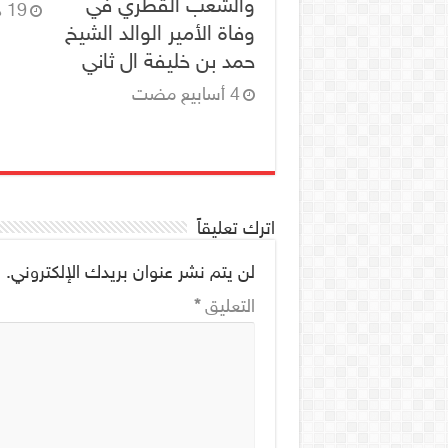
والشعب القطري في
19 ديسمبر، 2025
وفاة الأمير الوالد الشيخ
حمد بن خليفة ال ثاني
اترك تعليقاً
لن يتم نشر عنوان بريدك الإلكتروني.
ا
التعليق
*