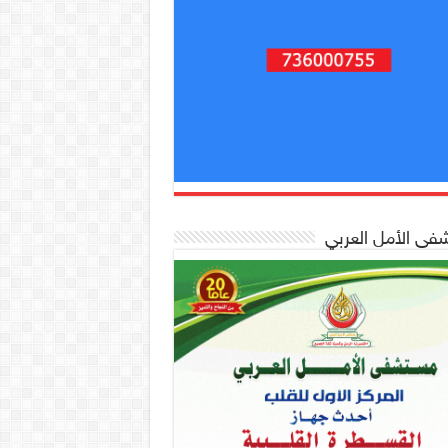
ى الأمل العربي