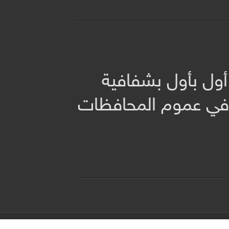
أول بأول بشفافية
 في عموم المحافظات