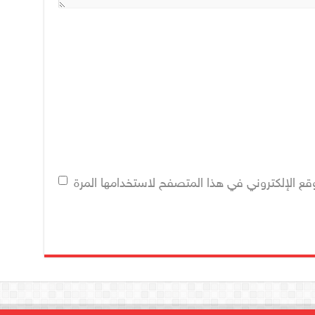
قع الإلكتروني في هذا المتصفح لاستخدامها المرة