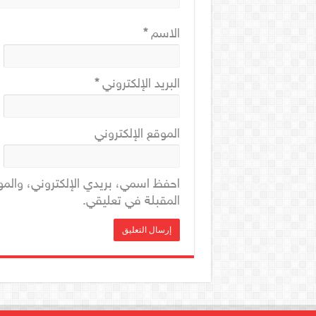
الاسم
*
البريد الإلكتروني
*
الموقع الإلكتروني
احفظ اسمي، بريدي الإلكتروني، والمو
المقبلة في تعليقي.