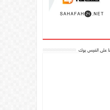
نا على الفيس بوك