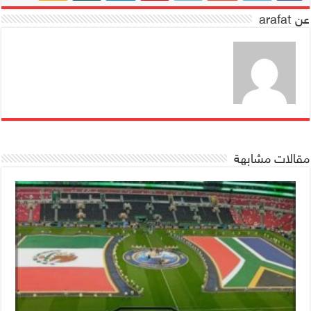
عن arafat
مقالات مشابهة