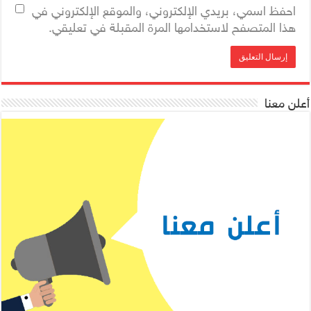
احفظ اسمي، بريدي الإلكتروني، والموقع الإلكتروني في
هذا المتصفح لاستخدامها المرة المقبلة في تعليقي.
أعلن معنا