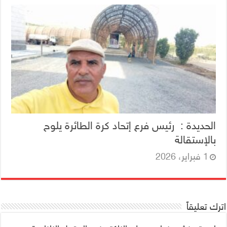
الحديدة : رئيس فرع إتحاد كرة الطائرة يلوح
بالإستقالة
1 فبراير، 2026
اترك تعليقاً