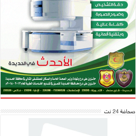
صحافة 24 نت