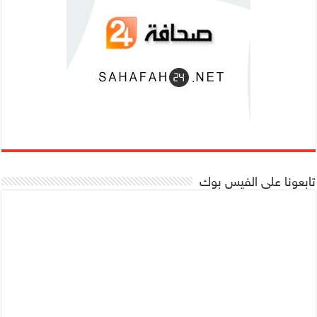
تابعونا على الفيس بوك