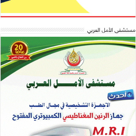
مستشفى الأمل العربي