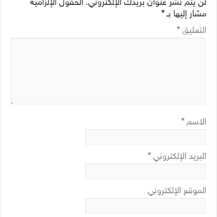
لن يتم نشر عنوان بريدك الإلكتروني.
الحقول الإلزامية
مشار إليها بـ
*
التعليق
*
الاسم
*
البريد الإلكتروني
*
الموقع الإلكتروني