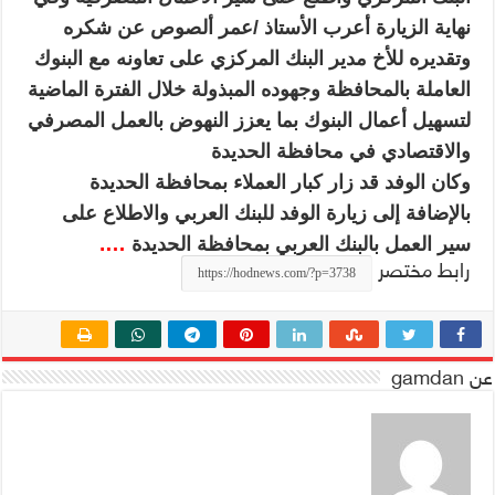
نهاية الزيارة أعرب الأستاذ /عمر ألصوص عن شكره
وتقديره للأخ مدير البنك المركزي على تعاونه مع البنوك
العاملة بالمحافظة وجهوده المبذولة خلال الفترة الماضية
لتسهيل أعمال البنوك بما يعزز النهوض بالعمل المصرفي
والاقتصادي في محافظة الحديدة
وكان الوفد قد زار كبار العملاء بمحافظة الحديدة
بالإضافة إلى زيارة الوفد للبنك العربي والاطلاع على
….
سير العمل بالبنك العربي بمحافظة الحديدة
رابط مختصر
عن gamdan