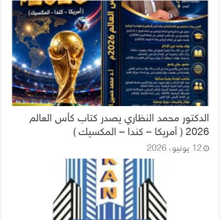
الدكتور محمد النظاري يصدر كتاب كأس العالم
2026 ( أمريكا – كندا – المكسيك )
12 يونيو، 2026