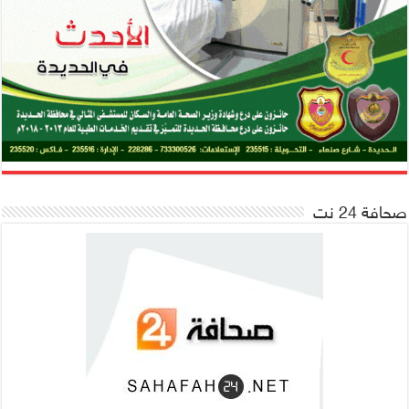
صحافة 24 نت