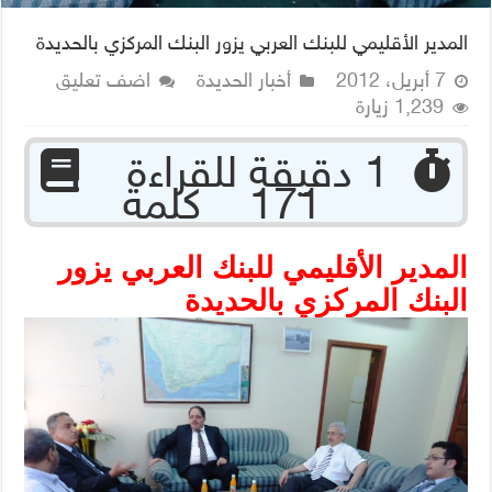
المدير الأقليمي للبنك العربي يزور البنك المركزي بالحديدة
7 أبريل، 2012
أخبار الحديدة
اضف تعليق
1,239 زيارة
‏ 1 دقيقة للقراءة
171 كلمة
المدير الأقليمي للبنك العربي يزور
البنك المركزي بالحديدة