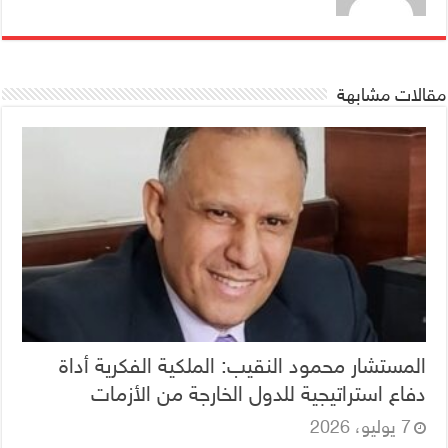
مقالات مشابهة
المستشار محمود النقيب: الملكية الفكرية أداة
دفاع استراتيجية للدول الخارجة من الأزمات
7 يوليو، 2026