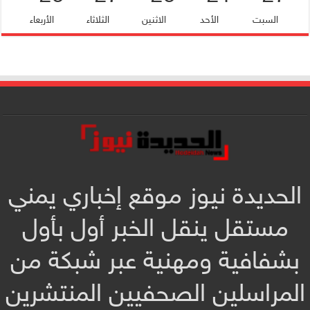
السبت
الأحد
الاثنين
الثلاثاء
الأربعاء
الحديدة نيوز موقع إخباري يمني
مستقل ينقل الخبر أول بأول
بشفافية ومهنية عبر شبكة من
المراسلين الصحفيين المنتشرين