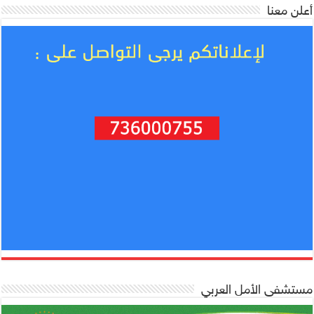
أعلن معنا
مستشفى الأمل العربي