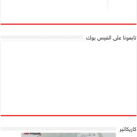
تابعونا على الفيس بوك
كاريكاتير