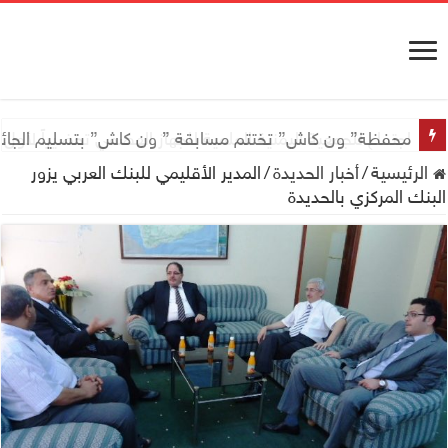
اجتماع للجمعية اليمنية العلمية للجهاز الهضمي تحضيراً لأول
الرئيسية
/
أخبار الحديدة
/
المدير الأقليمي للبنك العربي يزور
البنك المركزي بالحديدة