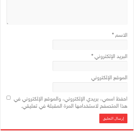
الاسم
*
البريد الإلكتروني
*
الموقع الإلكتروني
احفظ اسمي، بريدي الإلكتروني، والموقع الإلكتروني في
هذا المتصفح لاستخدامها المرة المقبلة في تعليقي.