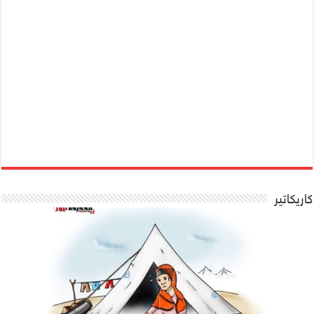
كاريكاتير