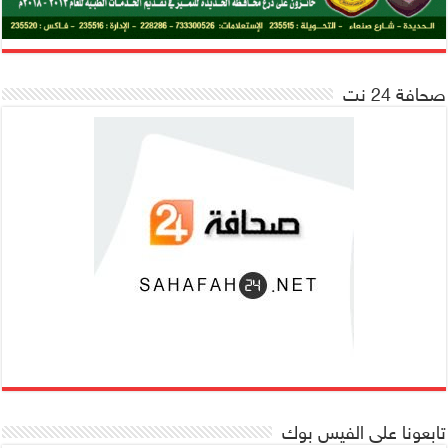
صحافة 24 نت
تابعونا على الفيس بوك