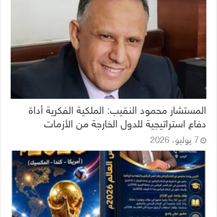
المستشار محمود النقيب: الملكية الفكرية أداة
دفاع استراتيجية للدول الخارجة من الأزمات
7 يوليو، 2026