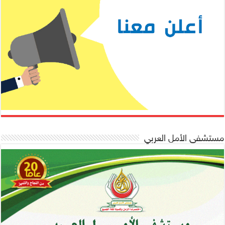
مستشفى الأمل العربي