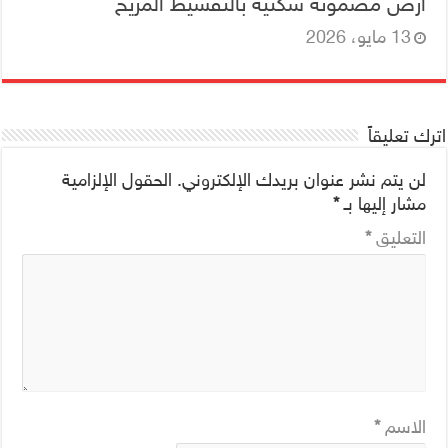
أرض مضمونه سكنية بالتقسيط المريح
13 مايو، 2026
اترك تعليقاً
لن يتم نشر عنوان بريدك الإلكتروني.
الحقول الإلزامية
مشار إليها بـ
*
التعليق
*
الاسم
*