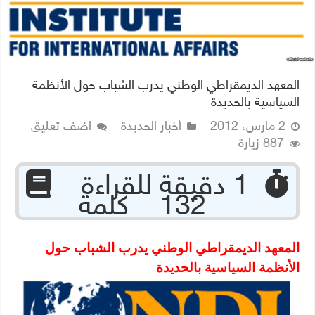
المعهد الديمقراطي الوطني يدرب الشباب حول الأنظمة
السياسية بالحديدة
2 مارس، 2012
أخبار الحديدة
اضف تعليق
887 زيارة
‏ 1 دقيقة للقراءة
132 كلمة
المعهد الديمقراطي الوطني يدرب الشباب حول
الأنظمة السياسية بالحديدة