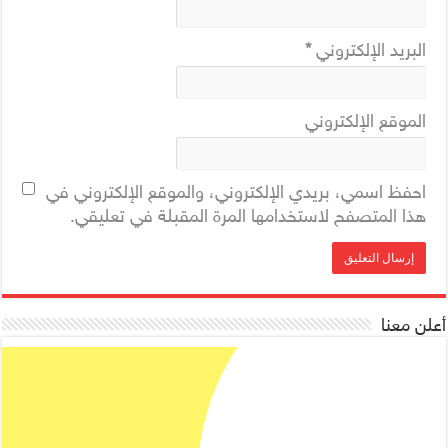
البريد الإلكتروني
*
الموقع الإلكتروني
احفظ اسمي، بريدي الإلكتروني، والموقع الإلكتروني في
هذا المتصفح لاستخدامها المرة المقبلة في تعليقي.
أعلن معنا