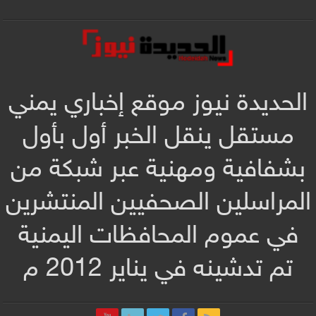
الحديدة نيوز موقع إخباري يمني
مستقل ينقل الخبر أول بأول
بشفافية ومهنية عبر شبكة من
المراسلين الصحفيين المنتشرين
في عموم المحافظات اليمنية
تم تدشينه في يناير 2012 م