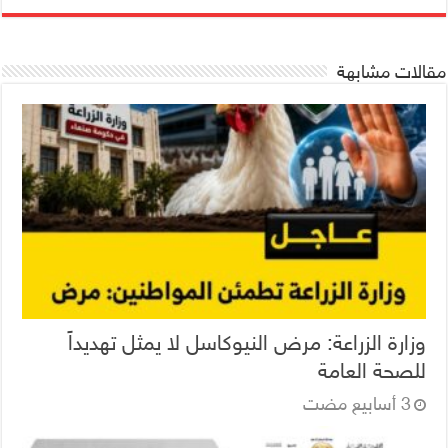
مقالات مشابهة
وزارة الزراعة: مرض النيوكاسل لا يمثل تهديداً
للصحة العامة