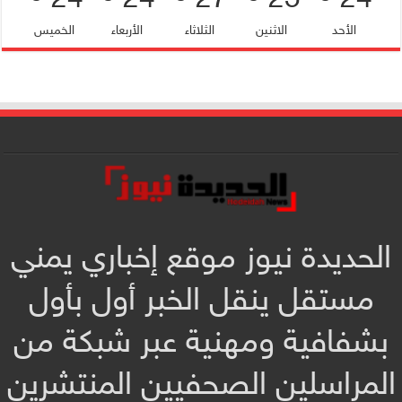
الأحد
الاثنين
الثلاثاء
الأربعاء
الخميس
الحديدة نيوز موقع إخباري يمني
مستقل ينقل الخبر أول بأول
بشفافية ومهنية عبر شبكة من
المراسلين الصحفيين المنتشرين