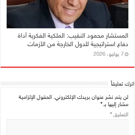
المستشار محمود النقيب: الملكية الفكرية أداة
دفاع استراتيجية للدول الخارجة من الأزمات
7 يوليو، 2026
اترك تعليقاً
لن يتم نشر عنوان بريدك الإلكتروني.
الحقول الإلزامية
مشار إليها بـ
*
التعليق
*