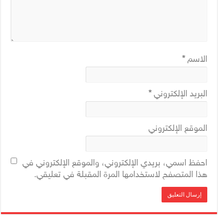
الاسم
*
البريد الإلكتروني
*
الموقع الإلكتروني
احفظ اسمي، بريدي الإلكتروني، والموقع الإلكتروني في
هذا المتصفح لاستخدامها المرة المقبلة في تعليقي.