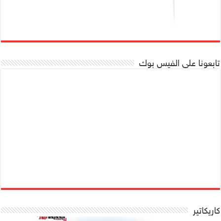
تابعونا على الفيس بوك
كاريكاتير