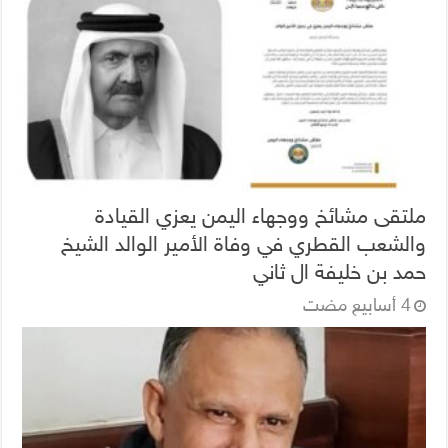
ملتقى مشائخ ووجهاء اليمن يعزي القيادة
والشعب القطري في وفاة الأمير الوالد الشيخ
حمد بن خليفة ال ثاني