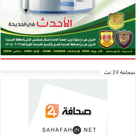
صحافة 24 نت