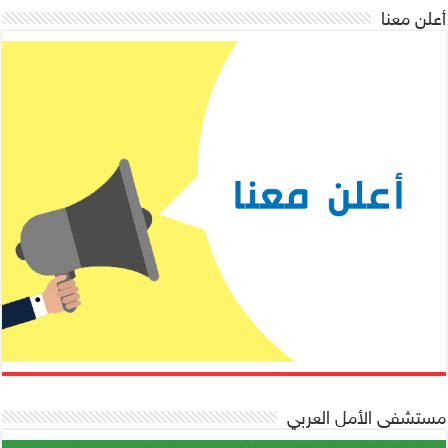
أعلن معنا
مستشفى الأمل العربي