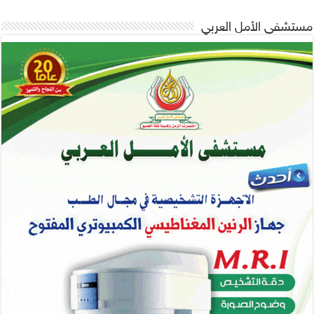
مستشفى الأمل العربي