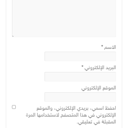
الاسم
*
البريد الإلكتروني
*
الموقع الإلكتروني
احفظ اسمي، بريدي الإلكتروني، والموقع
الإلكتروني في هذا المتصفح لاستخدامها المرة
المقبلة في تعليقي.