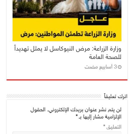
وزارة الزراعة: مرض النيوكاسل لا يمثل تهديداً
للصحة العامة
اترك تعليقاً
لن يتم نشر عنوان بريدك الإلكتروني.
الحقول
الإلزامية مشار إليها بـ
*
التعليق
*