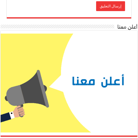
أعلن معنا