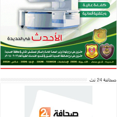
صحافة 24 نت