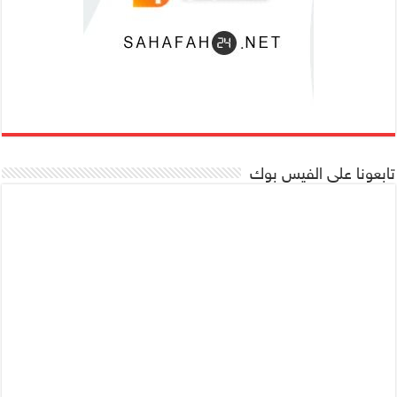
تابعونا على الفيس بوك