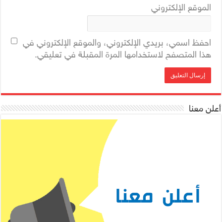
الموقع الإلكتروني
احفظ اسمي، بريدي الإلكتروني، والموقع الإلكتروني في
هذا المتصفح لاستخدامها المرة المقبلة في تعليقي.
أعلن معنا