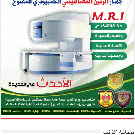
صحافة 24 نت