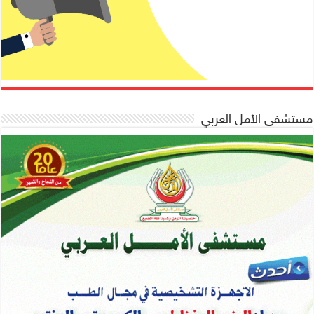
مستشفى الأمل العربي