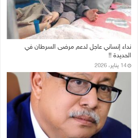
نداء إنساني عاجل لدعم مرضى السرطان في
الحديدة !!
14 يناير، 2026