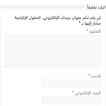
اترك تعليقاً
لن يتم نشر عنوان بريدك الإلكتروني.
الحقول الإلزامية
مشار إليها بـ
*
التعليق
*
الاسم
*
البريد الإلكتروني
*