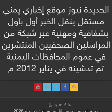
الحديدة نيوز موقع إخباري يمني
مستقل ينقل الخبر أول بأول
بشفافية ومهنية عبر شبكة من
المراسلين الصحفيين المنتشرين
في عموم المحافظات اليمنية
تم تدشينه في يناير 2012 م
جميع الحقوق محفوظة لموقع الحديدة نيوز 2026