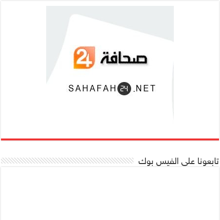
تابعونا على الفيس بوك