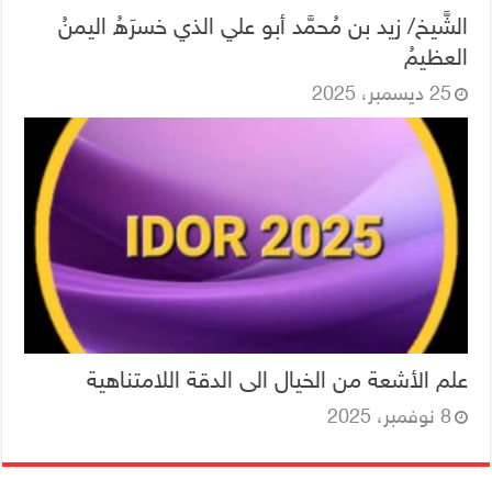
الشَّيخ/ زيد بن مُحمَّد أبو علي الذي خسرَهُ اليمنُ
العظيمُ
25 ديسمبر، 2025
علم الأشعة من الخيال الى الدقة اللامتناهية
8 نوفمبر، 2025