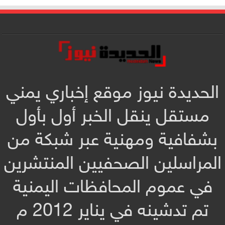
الحديدة نيوز موقع إخباري يمني
مستقل ينقل الخبر أول بأول
بشفافية ومهنية عبر شبكة من
المراسلين الصحفيين المنتشرين
في عموم المحافظات اليمنية
تم تدشينه في يناير 2012 م