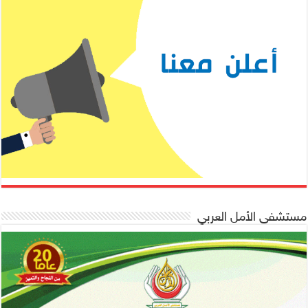
مستشفى الأمل العربي