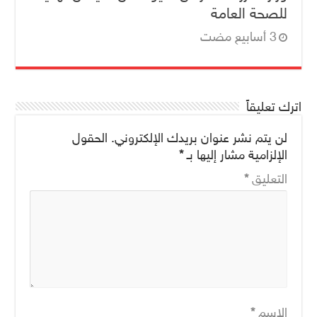
للصحة العامة
اترك تعليقاً
لن يتم نشر عنوان بريدك الإلكتروني.
الحقول
الإلزامية مشار إليها بـ
*
التعليق
*
الاسم
*