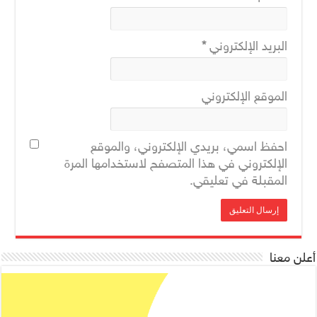
البريد الإلكتروني
*
الموقع الإلكتروني
احفظ اسمي، بريدي الإلكتروني، والموقع
الإلكتروني في هذا المتصفح لاستخدامها المرة
المقبلة في تعليقي.
أعلن معنا