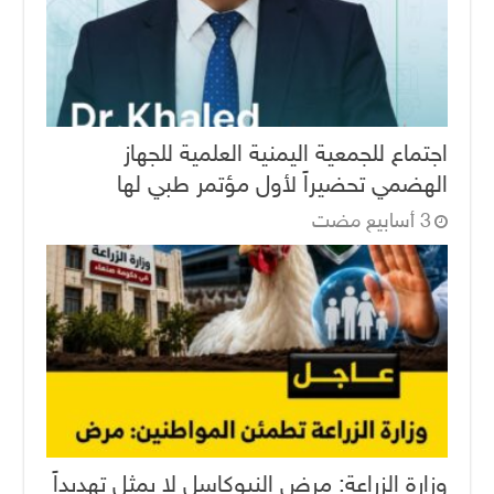
اجتماع للجمعية اليمنية العلمية للجهاز
الهضمي تحضيراً لأول مؤتمر طبي لها
وزارة الزراعة: مرض النيوكاسل لا يمثل تهديداً