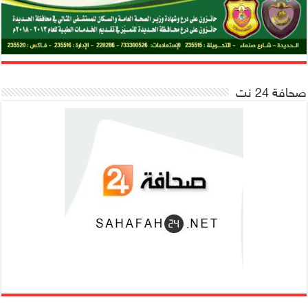
صحافة 24 نت