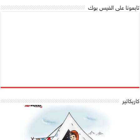
تابعونا على الفيس بوك
كاريكاتير