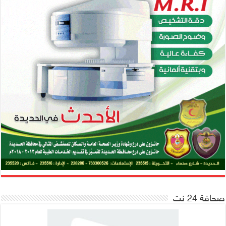
صحافة 24 نت