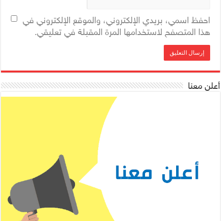
احفظ اسمي، بريدي الإلكتروني، والموقع الإلكتروني في
هذا المتصفح لاستخدامها المرة المقبلة في تعليقي.
أعلن معنا