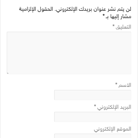
لن يتم نشر عنوان بريدك الإلكتروني.
الحقول الإلزامية
مشار إليها بـ
*
التعليق
*
الاسم
*
البريد الإلكتروني
*
الموقع الإلكتروني