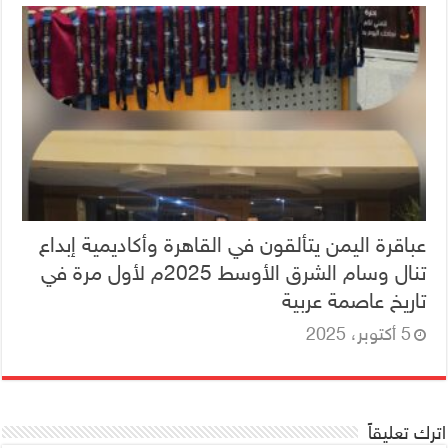
عباقرة اليمن يتألقون في القاهرة وأكاديمية إبداع
تنال وسام الشرق الأوسط 2025م لأول مرة في
تاريخ عاصمة عربية
5 أكتوبر، 2025
اترك تعليقاً