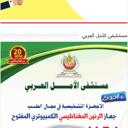
مستشفى الأمل العربي