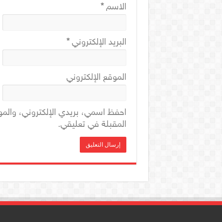
الاسم
*
البريد الإلكتروني
*
الموقع الإلكتروني
احفظ اسمي، بريدي الإلكتروني، والمو
المقبلة في تعليقي.