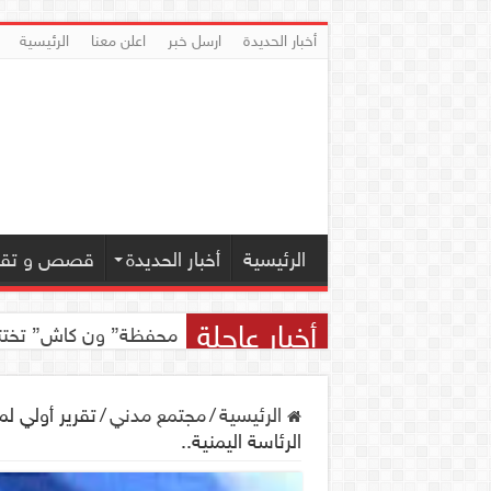
أخبار الحديدة
ارسل خبر
اعلن معنا
الرئيسية
الرئيسية
أخبار الحديدة
قصص و تقار
أخبار عاجلة
محفظة” ون كاش” تختتم مسابقة ” ون
الرئيسية
/
مجتمع مدني
/
تقرير أولي ل
الرئاسة اليمنية..