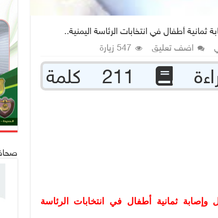
 ثمانية أطفال في انتخابات الرئاسة اليمنية..
اضف تعليق
547 زيارة
211 كلمة
صحافة 24
 وإصابة ثمانية أطفال في انتخابات الرئاسة