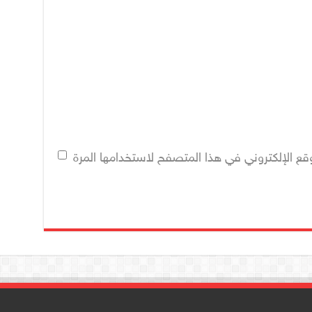
قع الإلكتروني في هذا المتصفح لاستخدامها المرة