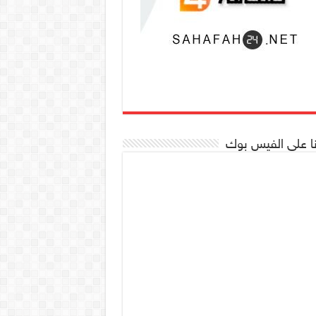
نا على الفيس بوك