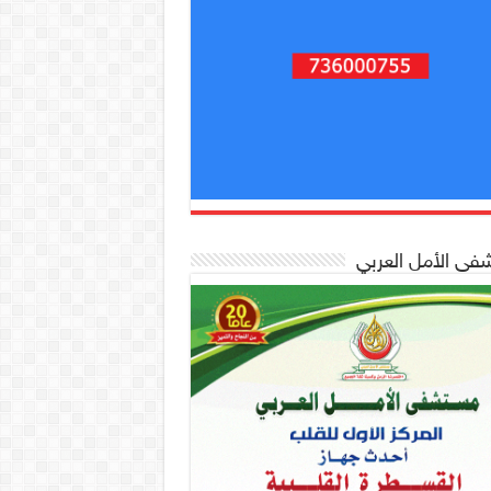
ى الأمل العربي