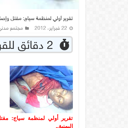
تقرير أولي لمنظمة سياج: مقتل وإصابة
22 فبراير، 2012
مجتمع مدني
‏ 2 دقائق للقراءة
تقرير أولي لمنظمة سياج: مقتل
اليمنية..