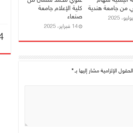
ي من جامعة هندية
كلية الإعلام جامعة
صنعاء
14 فبراير، 2025
4
ا
لحقول الإلزامية مشار إليها بـ
*