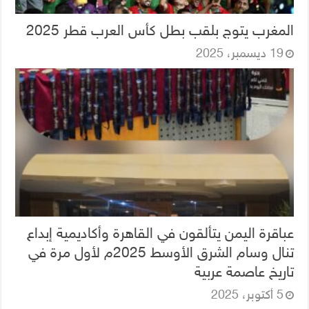
المغرب يتوج بلقب بطل كأس العرب قطر 2025
19 ديسمبر، 2025
عباقرة اليمن يتألقون في القاهرة وأكاديمية إبداع
تنال وسام الشرق الأوسط 2025م لأول مرة في
تاريخ عاصمة عربية
5 أكتوبر، 2025