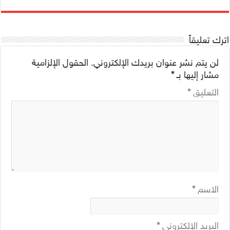
اترك تعليقاً
لن يتم نشر عنوان بريدك الإلكتروني.
الحقول الإلزامية
مشار إليها بـ
*
التعليق
*
الاسم
*
البريد الإلكتروني
*