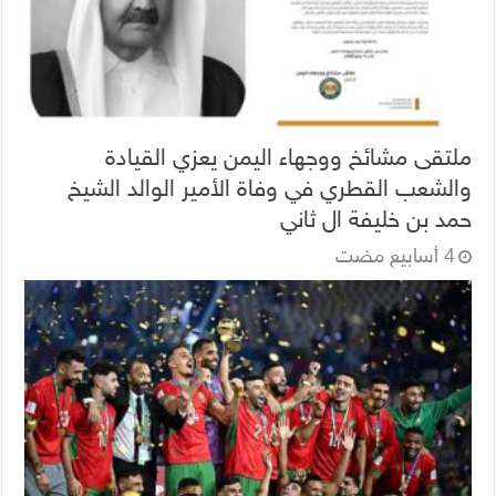
ملتقى مشائخ ووجهاء اليمن يعزي القيادة
والشعب القطري في وفاة الأمير الوالد الشيخ
حمد بن خليفة ال ثاني