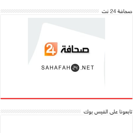
صحافة 24 نت
تابعونا على الفيس بوك