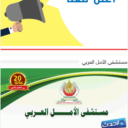
مستشفى الأمل العربي