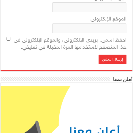
الموقع الإلكتروني
احفظ اسمي، بريدي الإلكتروني، والموقع الإلكتروني في
هذا المتصفح لاستخدامها المرة المقبلة في تعليقي.
أعلن معنا