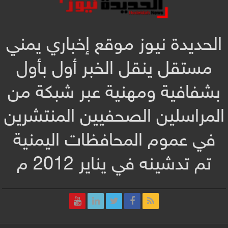
الحديدة نيوز موقع إخباري يمني
مستقل ينقل الخبر أول بأول
بشفافية ومهنية عبر شبكة من
المراسلين الصحفيين المنتشرين
في عموم المحافظات اليمنية
تم تدشينه في يناير 2012 م